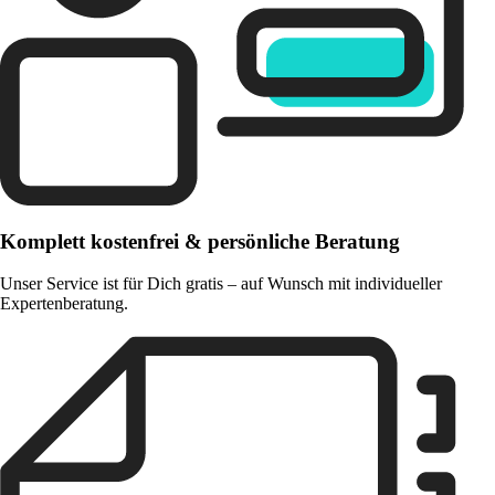
Komplett kostenfrei & persönliche Beratung
Unser Service ist für Dich gratis – auf Wunsch mit individueller
Expertenberatung.