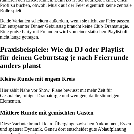
Profi zu buchen, obwohl Musik auf der Feier eigentlich keine zentrale
Rolle spielt.
Beide Varianten scheitern außerdem, wenn sie nicht zur Feier passen.
Ein entspannter Dinner-Geburtstag braucht keine Club-Dramaturgie.
Eine große Party mit Freunden wird von einer statischen Playlist oft
nicht lange getragen.
Praxisbeispiele: Wie du DJ oder Playlist
für deinen Geburtstag je nach Feierrunde
anders planst
Kleine Runde mit engem Kreis
Hier zählt Nähe vor Show. Plane bewusst mit mehr Zeit für
Gespräche, ruhiger Dramaturgie und wenigen, dafür stimmigen
Elementen.
Mittlere Runde mit gemischten Gästen
Diese Variante braucht klare Übergänge zwischen Ankommen, Essen
und späterer Dynamik. Genau dort entscheidet gute Ablaufplanung