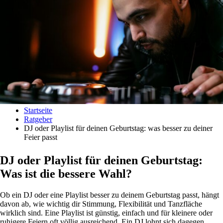
Startseite
Ratgeber
DJ oder Playlist für deinen Geburtstag: was besser zu deiner
Feier passt
DJ oder Playlist für deinen Geburtstag:
Was ist die bessere Wahl?
Ob ein DJ oder eine Playlist besser zu deinem Geburtstag passt, hängt
davon ab, wie wichtig dir Stimmung, Flexibilität und Tanzfläche
wirklich sind. Eine Playlist ist günstig, einfach und für kleinere oder
ruhigere Feiern oft völlig ausreichend. Ein DJ lohnt sich dagegen