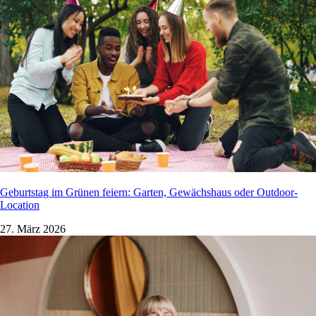
Geburtstag im Grünen feiern: Garten, Gewächshaus oder Outdoor-
Location
27. März 2026