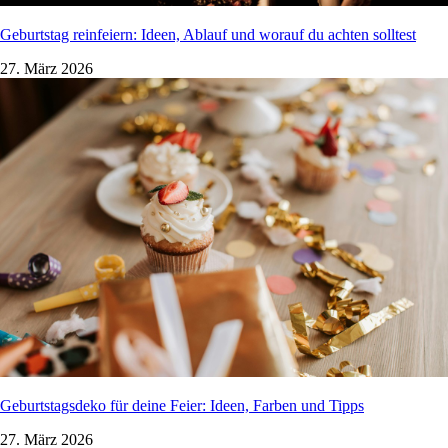
Geburtstag reinfeiern: Ideen, Ablauf und worauf du achten solltest
27. März 2026
Geburtstagsdeko für deine Feier: Ideen, Farben und Tipps
27. März 2026