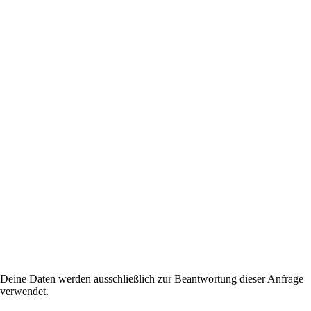
Deine Daten werden ausschließlich zur Beantwortung dieser Anfrage
verwendet.