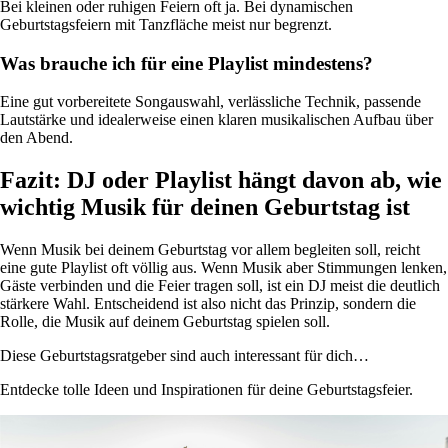
Bei kleinen oder ruhigen Feiern oft ja. Bei dynamischen
Geburtstagsfeiern mit Tanzfläche meist nur begrenzt.
Was brauche ich für eine Playlist mindestens?
Eine gut vorbereitete Songauswahl, verlässliche Technik, passende
Lautstärke und idealerweise einen klaren musikalischen Aufbau über
den Abend.
Fazit: DJ oder Playlist hängt davon ab, wie
wichtig Musik für deinen Geburtstag ist
Wenn Musik bei deinem Geburtstag vor allem begleiten soll, reicht
eine gute Playlist oft völlig aus. Wenn Musik aber Stimmungen lenken,
Gäste verbinden und die Feier tragen soll, ist ein DJ meist die deutlich
stärkere Wahl. Entscheidend ist also nicht das Prinzip, sondern die
Rolle, die Musik auf deinem Geburtstag spielen soll.
Diese Geburtstagsratgeber sind auch interessant für dich…
Entdecke tolle Ideen und Inspirationen für deine Geburtstagsfeier.