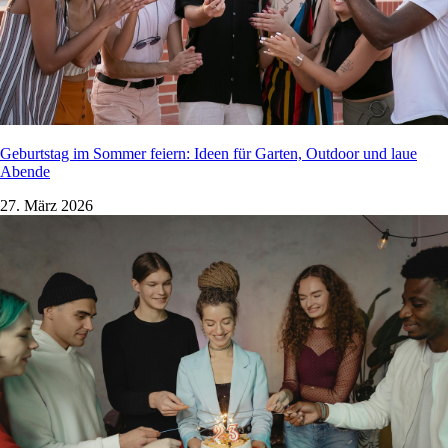
Geburtstag im Sommer feiern: Ideen für Garten, Outdoor und laue
Abende
27. März 2026