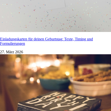
Einladungskarten für deinen Geburtstag: Texte, Timing und
Formulierungen
27. März 2026