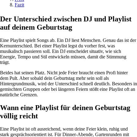
Fazit
Der Unterschied zwischen DJ und Playlist
auf deinem Geburtstag
Eine Playlist spielt Songs ab. Ein DJ liest Menschen. Genau das ist der
Kernunterschied. Bei einer Playlist legst du vorher fest, was
musikalisch passieren soll. Ein DJ entscheidet situativ, wie sich
Energie, Tempo und Stil entwickeln müssen, damit die Stimmung
trägt.
Beides hat seinen Platz. Nicht jede Feier braucht einen Profi hinter
dem Pult. Aber sobald dein Geburtstag mehr sein soll als
Hintergrundmusik, wird der Unterschied schnell deutlich. Besonders in
gemischten Gruppen oder bei längeren Feiern stößt eine Playlist oft an
natürliche Grenzen.
Wann eine Playlist für deinen Geburtstag
völlig reicht
Eine Playlist ist oft ausreichend, wenn deine Feier klein, ruhig und
stark gesprächsorientiert ist. Für Dinner-Abende, Gartenrunden mit