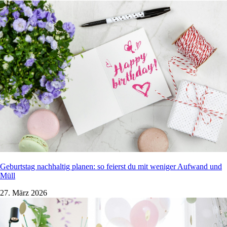
Geburtstag nachhaltig planen: so feierst du mit weniger Aufwand und
Müll
27. März 2026