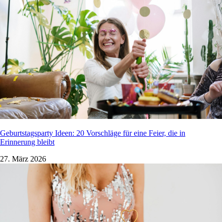
Geburtstagsparty Ideen: 20 Vorschläge für eine Feier, die in
Erinnerung bleibt
27. März 2026