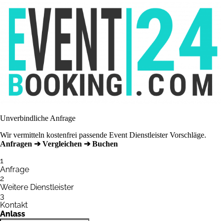
Unverbindliche Anfrage
Wir vermitteln kostenfrei passende Event Dienstleister Vorschläge.
Anfragen ➔ Vergleichen ➔ Buchen