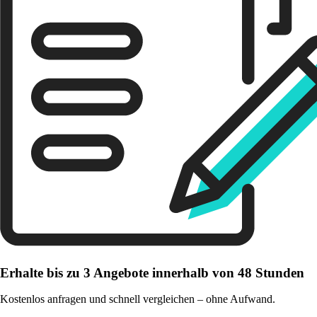
Erhalte bis zu 3 Angebote innerhalb von 48 Stunden
Kostenlos anfragen und schnell vergleichen – ohne Aufwand.