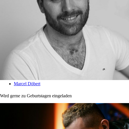
Marcel Döbert
Wird gerne zu Geburtstagen eingeladen