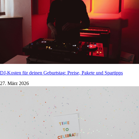
DJ-Kosten für deinen Geburtstag: Preise, Pakete und Spartipps
27. März 2026