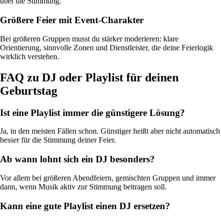
über die Stimmung.
Größere Feier mit Event-Charakter
Bei größeren Gruppen musst du stärker moderieren: klare
Orientierung, sinnvolle Zonen und Dienstleister, die deine Feierlogik
wirklich verstehen.
FAQ zu DJ oder Playlist für deinen
Geburtstag
Ist eine Playlist immer die günstigere Lösung?
Ja, in den meisten Fällen schon. Günstiger heißt aber nicht automatisch
besser für die Stimmung deiner Feier.
Ab wann lohnt sich ein DJ besonders?
Vor allem bei größeren Abendfeiern, gemischten Gruppen und immer
dann, wenn Musik aktiv zur Stimmung beitragen soll.
Kann eine gute Playlist einen DJ ersetzen?