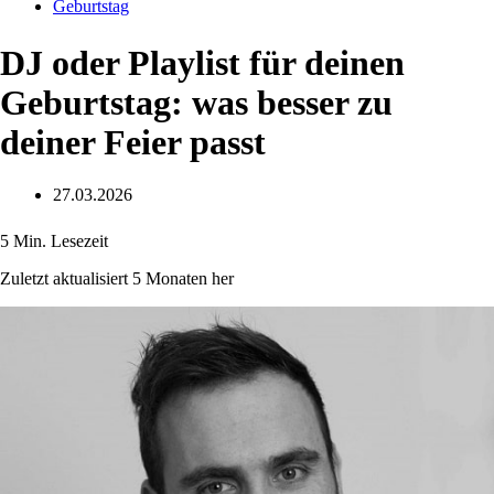
Geburtstag
DJ oder Playlist für deinen
Geburtstag: was besser zu
deiner Feier passt
27.03.2026
5 Min. Lesezeit
Zuletzt aktualisiert 5 Monaten her