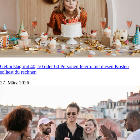
Geburtstag mit 40, 50 oder 60 Personen feiern: mit diesen Kosten
solltest du rechnen
27. März 2026