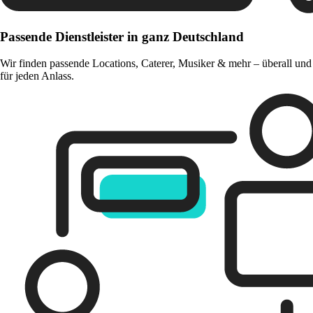
Passende Dienstleister in ganz Deutschland
Wir finden passende Locations, Caterer, Musiker & mehr – überall und
für jeden Anlass.