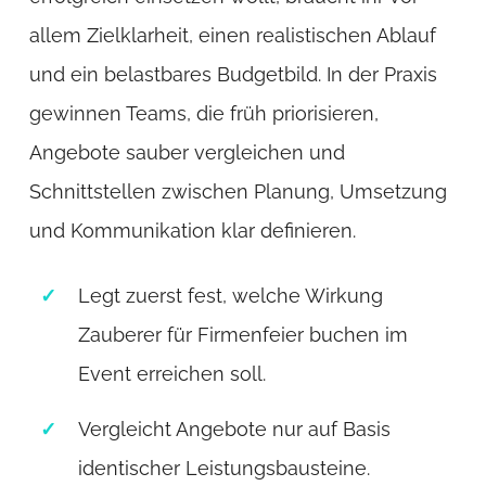
allem Zielklarheit, einen realistischen Ablauf
und ein belastbares Budgetbild. In der Praxis
gewinnen Teams, die früh priorisieren,
Angebote sauber vergleichen und
Schnittstellen zwischen Planung, Umsetzung
und Kommunikation klar definieren.
Legt zuerst fest, welche Wirkung
Zauberer für Firmenfeier buchen im
Event erreichen soll.
Vergleicht Angebote nur auf Basis
identischer Leistungsbausteine.