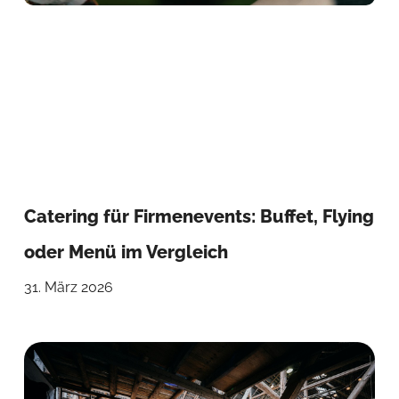
Catering für Firmenevents: Buffet, Flying
oder Menü im Vergleich
31. März 2026