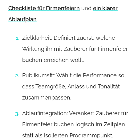
Checkliste für Firmenfeiern
und
ein klarer
Ablaufplan
.
Zielklarheit: Definiert zuerst, welche
Wirkung ihr mit Zauberer für Firmenfeier
buchen erreichen wollt.
Publikumsfit: Wählt die Performance so,
dass Teamgröße, Anlass und Tonalität
zusammenpassen.
Ablaufintegration: Verankert Zauberer für
Firmenfeier buchen logisch im Zeitplan
statt als isolierten Programmpunkt.