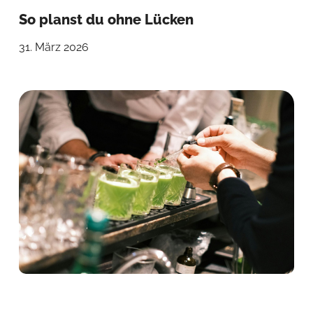
So planst du ohne Lücken
31. März 2026