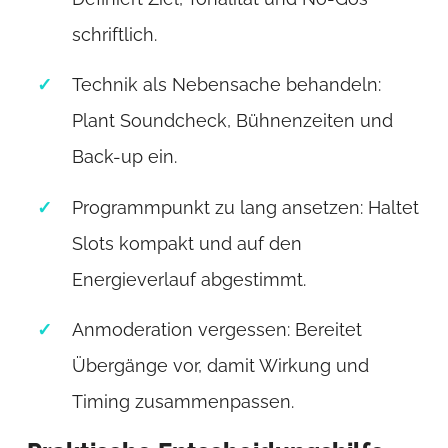
schriftlich.
Technik als Nebensache behandeln:
Plant Soundcheck, Bühnenzeiten und
Back-up ein.
Programmpunkt zu lang ansetzen: Haltet
Slots kompakt und auf den
Energieverlauf abgestimmt.
Anmoderation vergessen: Bereitet
Übergänge vor, damit Wirkung und
Timing zusammenpassen.