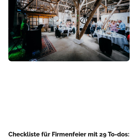
Checkliste für Firmenfeier mit 29 To-dos: