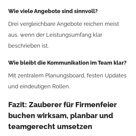
Wie viele Angebote sind sinnvoll?
Drei vergleichbare Angebote reichen meist
aus, wenn der Leistungsumfang klar
beschrieben ist.
Wie bleibt die Kommunikation im Team klar?
Mit zentralem Planungsboard, festen Updates
und eindeutigen Rollen.
Fazit: Zauberer für Firmenfeier
buchen wirksam, planbar und
teamgerecht umsetzen