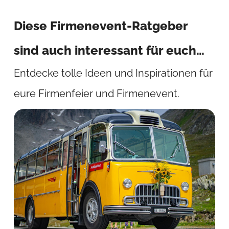
Diese Firmenevent-Ratgeber
sind auch interessant für euch…
Entdecke tolle Ideen und Inspirationen für
eure Firmenfeier und Firmenevent.