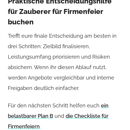
Praktische Entscheidungshilfe
für Zauberer für Firmenfeier
buchen
Trefft eure finale Entscheidung am besten in
drei Schritten: Zielbild finalisieren,
Leistungsumfang priorisieren und Risiken
absichern. Wenn ihr diesen Ablauf nutzt,
werden Angebote vergleichbar und interne
Freigaben deutlich einfacher.
Für den nächsten Schritt helfen euch
ein
belastbarer Plan B
und
die Checkliste für
Firmenfeiern
.