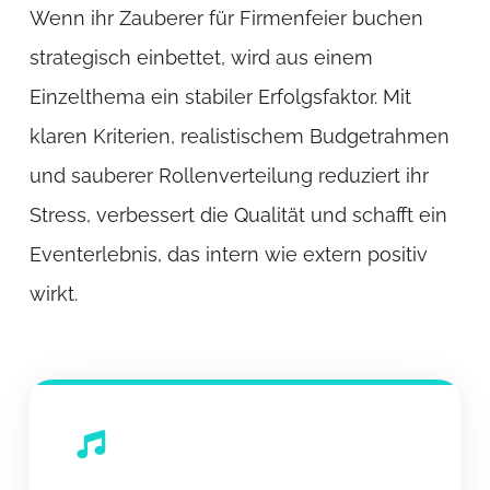
Wenn ihr Zauberer für Firmenfeier buchen
strategisch einbettet, wird aus einem
Einzelthema ein stabiler Erfolgsfaktor. Mit
klaren Kriterien, realistischem Budgetrahmen
und sauberer Rollenverteilung reduziert ihr
Stress, verbessert die Qualität und schafft ein
Eventerlebnis, das intern wie extern positiv
wirkt.