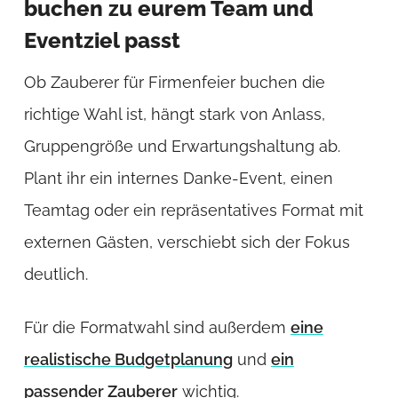
buchen zu eurem Team und
Eventziel passt
Ob Zauberer für Firmenfeier buchen die
richtige Wahl ist, hängt stark von Anlass,
Gruppengröße und Erwartungshaltung ab.
Plant ihr ein internes Danke-Event, einen
Teamtag oder ein repräsentatives Format mit
externen Gästen, verschiebt sich der Fokus
deutlich.
Für die Formatwahl sind außerdem
eine
realistische Budgetplanung
und
ein
passender Zauberer
wichtig.