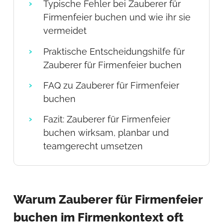
Typische Fehler bei Zauberer für
Firmenfeier buchen und wie ihr sie
vermeidet
Praktische Entscheidungshilfe für
Zauberer für Firmenfeier buchen
FAQ zu Zauberer für Firmenfeier
buchen
Fazit: Zauberer für Firmenfeier
buchen wirksam, planbar und
teamgerecht umsetzen
Warum Zauberer für Firmenfeier
buchen im Firmenkontext oft