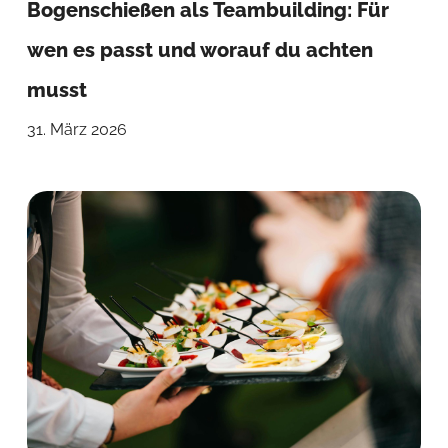
Bogenschießen als Teambuilding: Für
wen es passt und worauf du achten
musst
31. März 2026