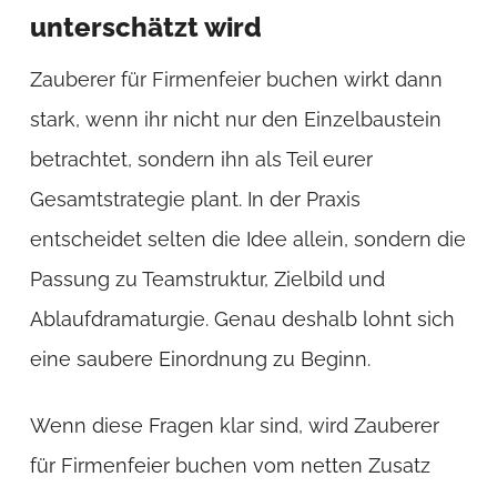
unterschätzt wird
Zauberer für Firmenfeier buchen wirkt dann
stark, wenn ihr nicht nur den Einzelbaustein
betrachtet, sondern ihn als Teil eurer
Gesamtstrategie plant. In der Praxis
entscheidet selten die Idee allein, sondern die
Passung zu Teamstruktur, Zielbild und
Ablaufdramaturgie. Genau deshalb lohnt sich
eine saubere Einordnung zu Beginn.
Wenn diese Fragen klar sind, wird Zauberer
für Firmenfeier buchen vom netten Zusatz