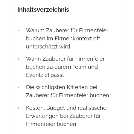
Inhaltsverzeichnis
Warum Zauberer für Firmenfeier
buchen im Firmenkontext oft
unterschätzt wird
Wann Zauberer für Firmenfeier
buchen zu eurem Team und
Eventziel passt
Die wichtigsten Kriterien bei
Zauberer für Firmenfeier buchen
Kosten, Budget und realistische
Erwartungen bei Zauberer für
Firmenfeier buchen