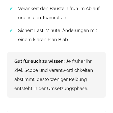
Verankert den Baustein früh im Ablauf
und in den Teamrollen.
Sichert Last-Minute-Änderungen mit
einem klaren Plan B ab.
Gut für euch zu wissen:
Je früher ihr
Ziel, Scope und Verantwortlichkeiten
abstimmt, desto weniger Reibung
entsteht in der Umsetzungsphase.