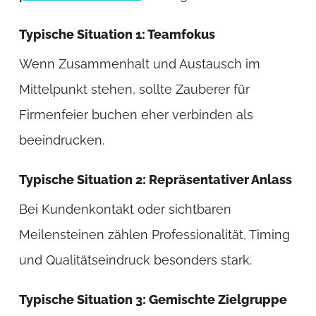
Typische Situation 1: Teamfokus
Wenn Zusammenhalt und Austausch im
Mittelpunkt stehen, sollte Zauberer für
Firmenfeier buchen eher verbinden als
beeindrucken.
Typische Situation 2: Repräsentativer Anlass
Bei Kundenkontakt oder sichtbaren
Meilensteinen zählen Professionalität, Timing
und Qualitätseindruck besonders stark.
Typische Situation 3: Gemischte Zielgruppe