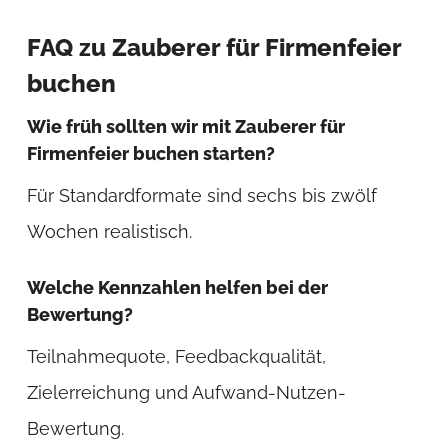
FAQ zu Zauberer für Firmenfeier
buchen
Wie früh sollten wir mit Zauberer für
Firmenfeier buchen starten?
Für Standardformate sind sechs bis zwölf
Wochen realistisch.
Welche Kennzahlen helfen bei der
Bewertung?
Teilnahmequote, Feedbackqualität,
Zielerreichung und Aufwand-Nutzen-
Bewertung.