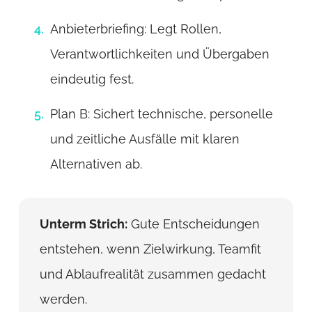
Anbieterbriefing: Legt Rollen,
Verantwortlichkeiten und Übergaben
eindeutig fest.
Plan B: Sichert technische, personelle
und zeitliche Ausfälle mit klaren
Alternativen ab.
Unterm Strich:
Gute Entscheidungen
entstehen, wenn Zielwirkung, Teamfit
und Ablaufrealität zusammen gedacht
werden.