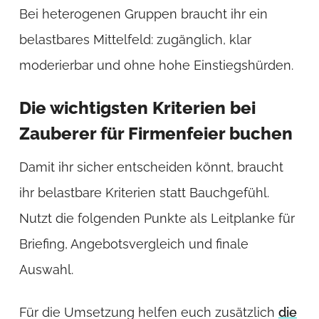
Bei heterogenen Gruppen braucht ihr ein
belastbares Mittelfeld: zugänglich, klar
moderierbar und ohne hohe Einstiegshürden.
Die wichtigsten Kriterien bei
Zauberer für Firmenfeier buchen
Damit ihr sicher entscheiden könnt, braucht
ihr belastbare Kriterien statt Bauchgefühl.
Nutzt die folgenden Punkte als Leitplanke für
Briefing, Angebotsvergleich und finale
Auswahl.
Für die Umsetzung helfen euch zusätzlich
die