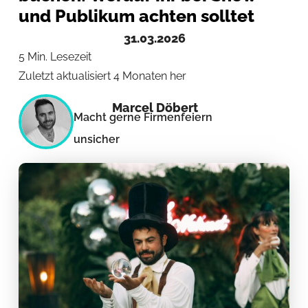
und Publikum achten solltet
31.03.2026
5 Min. Lesezeit
Zuletzt aktualisiert 4 Monaten her
Marcel Döbert
Macht gerne Firmenfeiern
unsicher