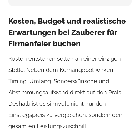
Kosten, Budget und realistische
Erwartungen bei Zauberer für
Firmenfeier buchen
Kosten entstehen selten an einer einzigen
Stelle. Neben dem Kernangebot wirken
Timing, Umfang, Sonderwünsche und
Abstimmungsaufwand direkt auf den Preis.
Deshalb ist es sinnvoll, nicht nur den
Einstiegspreis zu vergleichen, sondern den
gesamten Leistungszuschnitt.