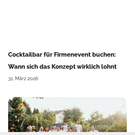
Cocktailbar für Firmenevent buchen:
Wann sich das Konzept wirklich lohnt
31. März 2026