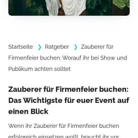
Startseite
Ratgeber
Zauberer für
Firmenfeier buchen: Worauf ihr bei Show und
Publikum achten solltet
Zauberer für Firmenfeier buchen:
Das Wichtigste für euer Event auf
einen Blick
Wenn ihr Zauberer für Firmenfeier buchen
erfolgreich einsetzen wollt, braucht ihr vor