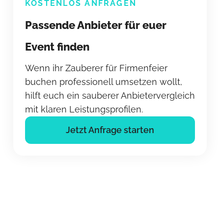
KOSTENLOS ANFRAGEN
Passende Anbieter für euer
Event finden
Wenn ihr Zauberer für Firmenfeier
buchen professionell umsetzen wollt,
hilft euch ein sauberer Anbietervergleich
mit klaren Leistungsprofilen.
Jetzt Anfrage starten