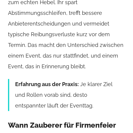
zum echten Hebel. Ihr spart
Abstimmungsschleifen, trefft bessere
Anbieterentscheidungen und vermeidet
typische Reibungsverluste kurz vor dem
Termin. Das macht den Unterschied zwischen
einem Event, das nur stattfindet, und einem
Event, das in Erinnerung bleibt.
Erfahrung aus der Praxis:
Je klarer Ziel
und Rollen vorab sind, desto
entspannter läuft der Eventtag.
Wann Zauberer für Firmenfeier