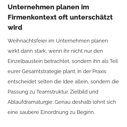
Unternehmen planen im
Firmenkontext oft unterschätzt
wird
Weihnachtsfeier im Unternehmen planen
wirkt dann stark, wenn ihr nicht nur den
Einzelbaustein betrachtet, sondern ihn als Teil
eurer Gesamtstrategie plant. In der Praxis
entscheidet selten die Idee allein, sondern die
Passung zu Teamstruktur, Zielbild und
Ablaufdramaturgie. Genau deshalb lohnt sich
eine saubere Einordnung zu Beginn.