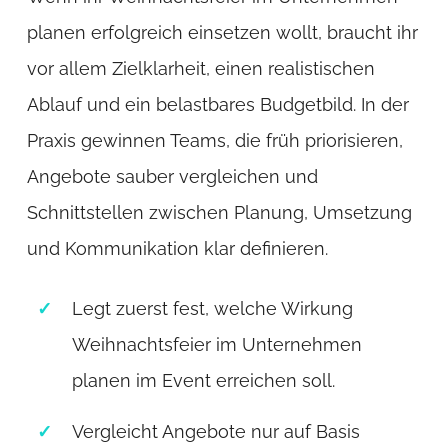
planen erfolgreich einsetzen wollt, braucht ihr
vor allem Zielklarheit, einen realistischen
Ablauf und ein belastbares Budgetbild. In der
Praxis gewinnen Teams, die früh priorisieren,
Angebote sauber vergleichen und
Schnittstellen zwischen Planung, Umsetzung
und Kommunikation klar definieren.
Legt zuerst fest, welche Wirkung
Weihnachtsfeier im Unternehmen
planen im Event erreichen soll.
Vergleicht Angebote nur auf Basis