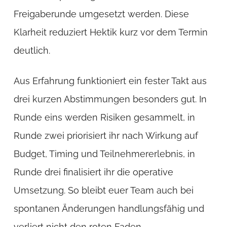
Freigaberunde umgesetzt werden. Diese
Klarheit reduziert Hektik kurz vor dem Termin
deutlich.
Aus Erfahrung funktioniert ein fester Takt aus
drei kurzen Abstimmungen besonders gut. In
Runde eins werden Risiken gesammelt, in
Runde zwei priorisiert ihr nach Wirkung auf
Budget, Timing und Teilnehmererlebnis, in
Runde drei finalisiert ihr die operative
Umsetzung. So bleibt euer Team auch bei
spontanen Änderungen handlungsfähig und
verliert nicht den roten Faden.