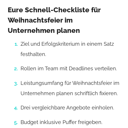
Eure Schnell-Checkliste für
Weihnachtsfeier im
Unternehmen planen
Ziel und Erfolgskriterium in einem Satz
festhalten.
Rollen im Team mit Deadlines verteilen.
Leistungsumfang für Weihnachtsfeier im
Unternehmen planen schriftlich fixieren.
Drei vergleichbare Angebote einholen.
Budget inklusive Puffer freigeben.