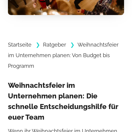
Startseite
Ratgeber
Weihnachtsfeier
im Unternehmen planen: Von Budget bis
Programm
Weihnachtsfeier im
Unternehmen planen: Die
schnelle Entscheidungshilfe für
euer Team
Wenn ihr Weihnachtsfeier im Unternehmen