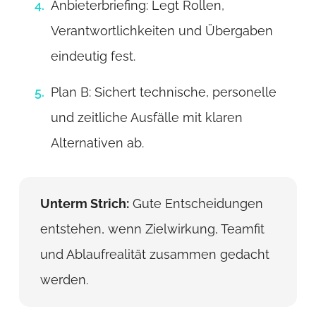
Anbieterbriefing: Legt Rollen,
Verantwortlichkeiten und Übergaben
eindeutig fest.
Plan B: Sichert technische, personelle
und zeitliche Ausfälle mit klaren
Alternativen ab.
Unterm Strich:
Gute Entscheidungen
entstehen, wenn Zielwirkung, Teamfit
und Ablaufrealität zusammen gedacht
werden.