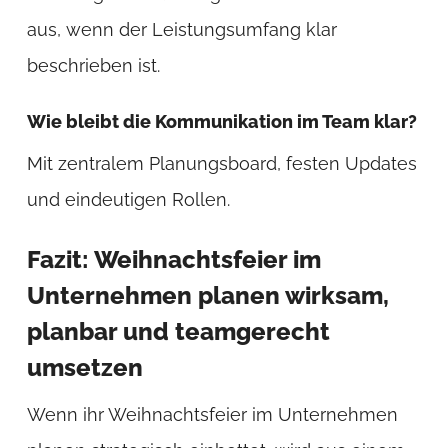
aus, wenn der Leistungsumfang klar
beschrieben ist.
Wie bleibt die Kommunikation im Team klar?
Mit zentralem Planungsboard, festen Updates
und eindeutigen Rollen.
Fazit: Weihnachtsfeier im
Unternehmen planen wirksam,
planbar und teamgerecht
umsetzen
Wenn ihr Weihnachtsfeier im Unternehmen