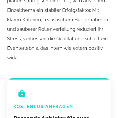
planen strategisch einbettet, wird aus einem
Einzelthema ein stabiler Erfolgsfaktor. Mit
klaren Kriterien, realistischem Budgetrahmen
und sauberer Rollenverteilung reduziert ihr
Stress, verbessert die Qualität und schafft ein
Eventerlebnis, das intern wie extern positiv
wirkt.
KOSTENLOS ANFRAGEN