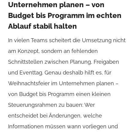
Unternehmen planen – von
Budget bis Programm im echten
Ablauf stabil halten
In vielen Teams scheitert die Umsetzung nicht
am Konzept, sondern an fehlenden
Schnittstellen zwischen Planung, Freigaben
und Eventtag. Genau deshalb hilft es, für
Weihnachtsfeier im Unternehmen planen –
von Budget bis Programm einen kleinen
Steuerungsrahmen zu bauen: Wer
entscheidet bei Änderungen, welche
Informationen müssen wann vorliegen und