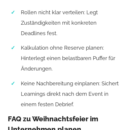
Rollen nicht klar verteilen: Legt
Zuständigkeiten mit konkreten
Deadlines fest.
Kalkulation ohne Reserve planen:
Hinterlegt einen belastbaren Puffer für
Änderungen.
Keine Nachbereitung einplanen: Sichert
Learnings direkt nach dem Event in
einem festen Debrief.
FAQ zu Weihnachtsfeier im
Unternehmen planen