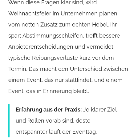
Wenn diese Fragen klar sind, wird
Weihnachtsfeier im Unternehmen planen
vom netten Zusatz zum echten Hebel. Ihr
spart Abstimmungsschleifen, trefft bessere
Anbieterentscheidungen und vermeidet
typische Reibungsverluste kurz vor dem
Termin. Das macht den Unterschied zwischen
einem Event, das nur stattfindet, und einem
Event, das in Erinnerung bleibt.
Erfahrung aus der Praxis:
Je klarer Ziel
und Rollen vorab sind, desto
entspannter läuft der Eventtag.