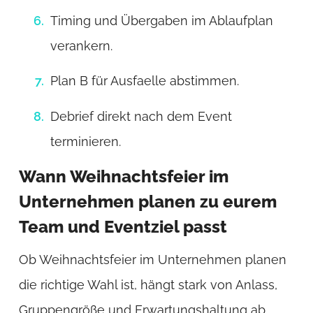
Timing und Übergaben im Ablaufplan
verankern.
Plan B für Ausfaelle abstimmen.
Debrief direkt nach dem Event
terminieren.
Wann Weihnachtsfeier im
Unternehmen planen zu eurem
Team und Eventziel passt
Ob Weihnachtsfeier im Unternehmen planen
die richtige Wahl ist, hängt stark von Anlass,
Gruppengröße und Erwartungshaltung ab.