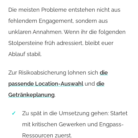
Die meisten Probleme entstehen nicht aus
fehlendem Engagement, sondern aus
unklaren Annahmen. Wenn ihr die folgenden
Stolpersteine früh adressiert, bleibt euer
Ablauf stabil.
Zur Risikoabsicherung lohnen sich
die
passende Location-Auswahl
und
die
Getränkeplanung
.
Zu spät in die Umsetzung gehen: Startet
mit kritischen Gewerken und Engpass-
Ressourcen zuerst.