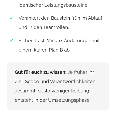
identischer Leistungsbausteine.
Verankert den Baustein früh im Ablauf
und in den Teamrollen.
Sichert Last-Minute-Änderungen mit
einem klaren Plan B ab.
Gut für euch zu wissen:
Je früher ihr
Ziel, Scope und Verantwortlichkeiten
abstimmt, desto weniger Reibung
entsteht in der Umsetzungsphase.