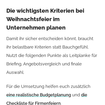
Die wichtigsten Kriterien bei
Weihnachtsfeier im
Unternehmen planen
Damit ihr sicher entscheiden könnt, braucht
ihr belastbare Kriterien statt Bauchgefühl.
Nutzt die folgenden Punkte als Leitplanke für
Briefing, Angebotsvergleich und finale
Auswahl.
Für die Umsetzung helfen euch zusätzlich
eine realistische Budgetplanung
und
die
Checkliste für Firmenfeiern
.