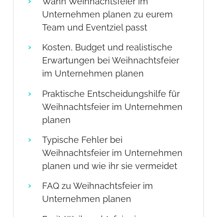
Wann Weihnachtsfeier im
Unternehmen planen zu eurem
Team und Eventziel passt
Kosten, Budget und realistische
Erwartungen bei Weihnachtsfeier
im Unternehmen planen
Praktische Entscheidungshilfe für
Weihnachtsfeier im Unternehmen
planen
Typische Fehler bei
Weihnachtsfeier im Unternehmen
planen und wie ihr sie vermeidet
FAQ zu Weihnachtsfeier im
Unternehmen planen