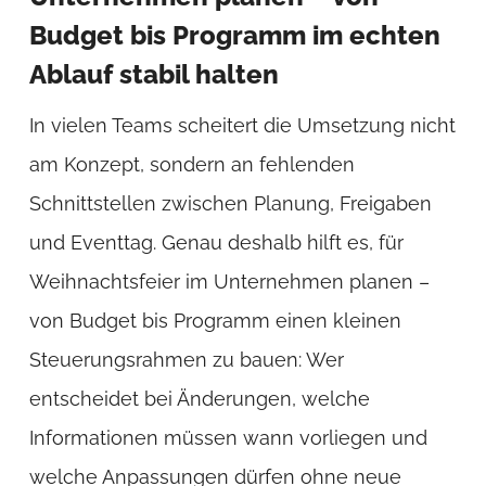
Budget bis Programm im echten
Ablauf stabil halten
In vielen Teams scheitert die Umsetzung nicht
am Konzept, sondern an fehlenden
Schnittstellen zwischen Planung, Freigaben
und Eventtag. Genau deshalb hilft es, für
Weihnachtsfeier im Unternehmen planen –
von Budget bis Programm einen kleinen
Steuerungsrahmen zu bauen: Wer
entscheidet bei Änderungen, welche
Informationen müssen wann vorliegen und
welche Anpassungen dürfen ohne neue