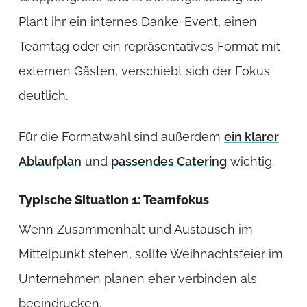
Plant ihr ein internes Danke-Event, einen
Teamtag oder ein repräsentatives Format mit
externen Gästen, verschiebt sich der Fokus
deutlich.
Für die Formatwahl sind außerdem
ein klarer
Ablaufplan
und
passendes Catering
wichtig.
Typische Situation 1: Teamfokus
Wenn Zusammenhalt und Austausch im
Mittelpunkt stehen, sollte Weihnachtsfeier im
Unternehmen planen eher verbinden als
beeindrucken.