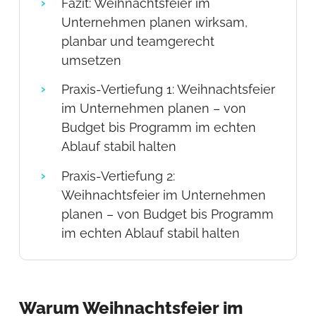
Fazit: Weihnachtsfeier im
Unternehmen planen wirksam,
planbar und teamgerecht
umsetzen
Praxis-Vertiefung 1: Weihnachtsfeier
im Unternehmen planen – von
Budget bis Programm im echten
Ablauf stabil halten
Praxis-Vertiefung 2:
Weihnachtsfeier im Unternehmen
planen – von Budget bis Programm
im echten Ablauf stabil halten
Warum Weihnachtsfeier im