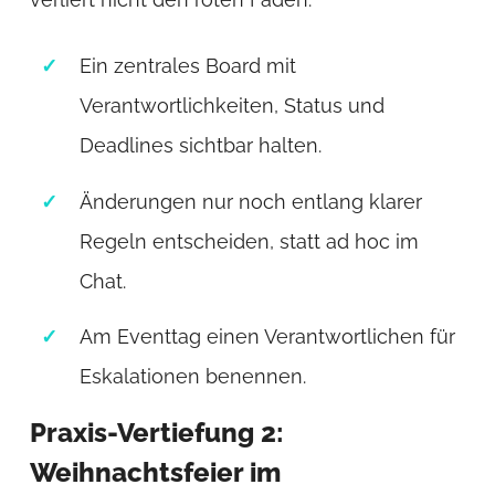
Ein zentrales Board mit
Verantwortlichkeiten, Status und
Deadlines sichtbar halten.
Änderungen nur noch entlang klarer
Regeln entscheiden, statt ad hoc im
Chat.
Am Eventtag einen Verantwortlichen für
Eskalationen benennen.
Praxis-Vertiefung 2:
Weihnachtsfeier im