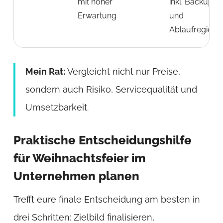
mit hoher
inkl. Backup
Erwartung
und
Ablaufregie
Mein Rat:
Vergleicht nicht nur Preise,
sondern auch Risiko, Servicequalität und
Umsetzbarkeit.
Praktische Entscheidungshilfe
für Weihnachtsfeier im
Unternehmen planen
Trefft eure finale Entscheidung am besten in
drei Schritten: Zielbild finalisieren,