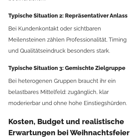
Typische Situation 2: Repräsentativer Anlass
Bei Kundenkontakt oder sichtbaren
Meilensteinen zählen Professionalität, Timing
und Qualitätseindruck besonders stark.
Typische Situation 3: Gemischte Zielgruppe
Bei heterogenen Gruppen braucht ihr ein
belastbares Mittelfeld: zugänglich, klar
moderierbar und ohne hohe Einstiegshürden.
Kosten, Budget und realistische
Erwartungen bei Weihnachtsfeier