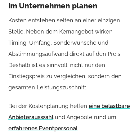
im Unternehmen planen
Kosten entstehen selten an einer einzigen
Stelle. Neben dem Kernangebot wirken
Timing, Umfang, Sonderwünsche und
Abstimmungsaufwand direkt auf den Preis.
Deshalb ist es sinnvoll, nicht nur den
Einstiegspreis zu vergleichen, sondern den
gesamten Leistungszuschnitt.
Bei der Kostenplanung helfen
eine belastbare
Anbieterauswahl
und Angebote rund um
erfahrenes Eventpersonal
.