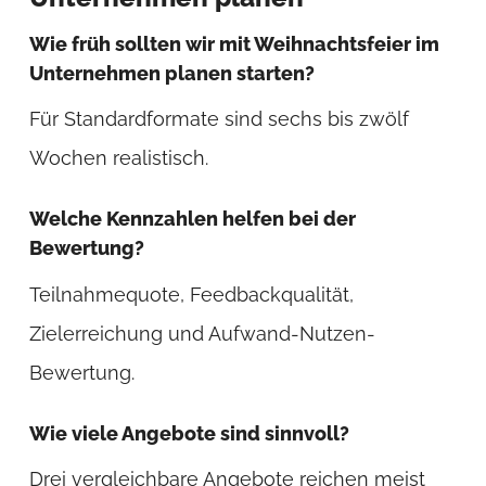
Wie früh sollten wir mit Weihnachtsfeier im
Unternehmen planen starten?
Für Standardformate sind sechs bis zwölf
Wochen realistisch.
Welche Kennzahlen helfen bei der
Bewertung?
Teilnahmequote, Feedbackqualität,
Zielerreichung und Aufwand-Nutzen-
Bewertung.
Wie viele Angebote sind sinnvoll?
Drei vergleichbare Angebote reichen meist