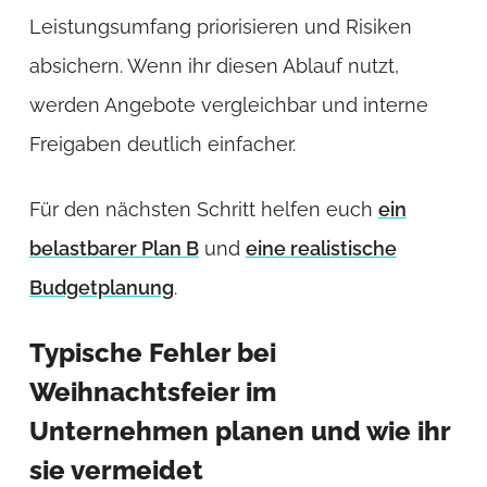
Leistungsumfang priorisieren und Risiken
absichern. Wenn ihr diesen Ablauf nutzt,
werden Angebote vergleichbar und interne
Freigaben deutlich einfacher.
Für den nächsten Schritt helfen euch
ein
belastbarer Plan B
und
eine realistische
Budgetplanung
.
Typische Fehler bei
Weihnachtsfeier im
Unternehmen planen und wie ihr
sie vermeidet