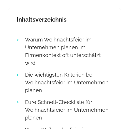
Inhaltsverzeichnis
Warum Weihnachtsfeier im
Unternehmen planen im
Firmenkontext oft unterschätzt
wird
Die wichtigsten Kriterien bei
Weihnachtsfeier im Unternehmen
planen
Eure Schnell-Checkliste für
Weihnachtsfeier im Unternehmen
planen