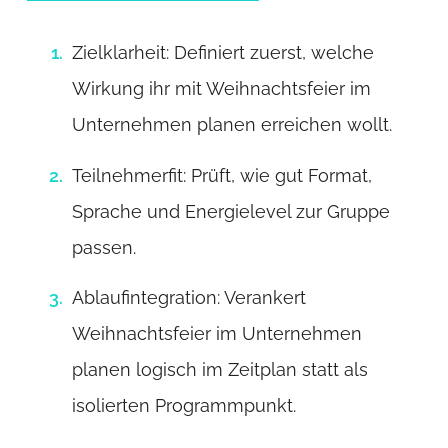
Zielklarheit: Definiert zuerst, welche
Wirkung ihr mit Weihnachtsfeier im
Unternehmen planen erreichen wollt.
Teilnehmerfit: Prüft, wie gut Format,
Sprache und Energielevel zur Gruppe
passen.
Ablaufintegration: Verankert
Weihnachtsfeier im Unternehmen
planen logisch im Zeitplan statt als
isolierten Programmpunkt.