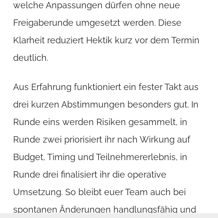
welche Anpassungen dürfen ohne neue
Freigaberunde umgesetzt werden. Diese
Klarheit reduziert Hektik kurz vor dem Termin
deutlich.
Aus Erfahrung funktioniert ein fester Takt aus
drei kurzen Abstimmungen besonders gut. In
Runde eins werden Risiken gesammelt, in
Runde zwei priorisiert ihr nach Wirkung auf
Budget, Timing und Teilnehmererlebnis, in
Runde drei finalisiert ihr die operative
Umsetzung. So bleibt euer Team auch bei
spontanen Änderungen handlungsfähig und