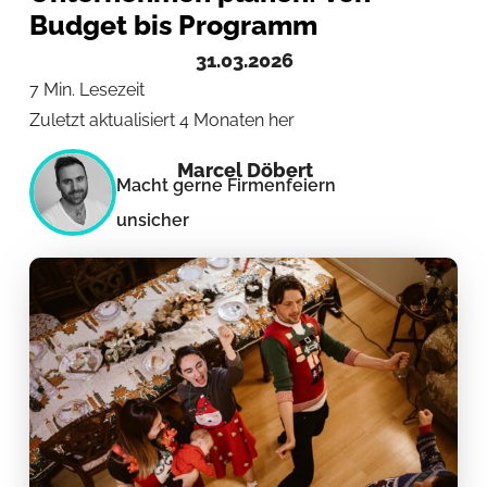
Budget bis Programm
31.03.2026
7 Min. Lesezeit
Zuletzt aktualisiert 4 Monaten her
Marcel Döbert
Macht gerne Firmenfeiern
unsicher