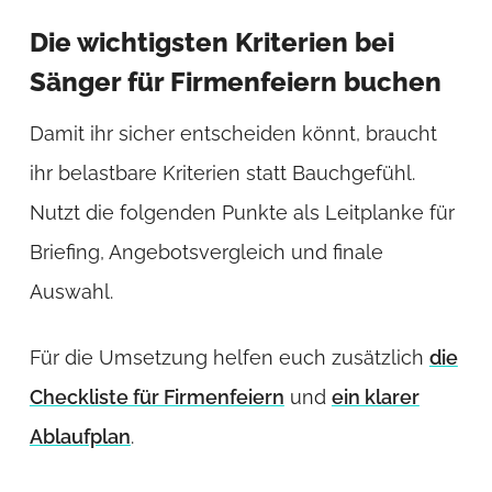
Die wichtigsten Kriterien bei
Sänger für Firmenfeiern buchen
Damit ihr sicher entscheiden könnt, braucht
ihr belastbare Kriterien statt Bauchgefühl.
Nutzt die folgenden Punkte als Leitplanke für
Briefing, Angebotsvergleich und finale
Auswahl.
Für die Umsetzung helfen euch zusätzlich
die
Checkliste für Firmenfeiern
und
ein klarer
Ablaufplan
.