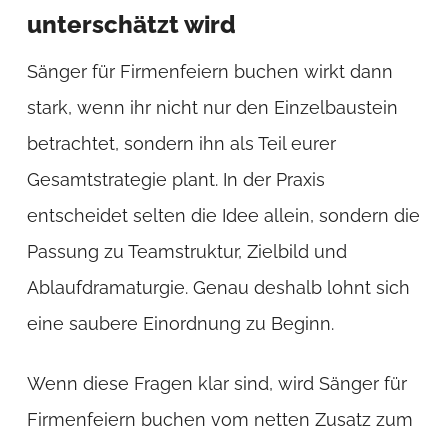
unterschätzt wird
Sänger für Firmenfeiern buchen wirkt dann
stark, wenn ihr nicht nur den Einzelbaustein
betrachtet, sondern ihn als Teil eurer
Gesamtstrategie plant. In der Praxis
entscheidet selten die Idee allein, sondern die
Passung zu Teamstruktur, Zielbild und
Ablaufdramaturgie. Genau deshalb lohnt sich
eine saubere Einordnung zu Beginn.
Wenn diese Fragen klar sind, wird Sänger für
Firmenfeiern buchen vom netten Zusatz zum