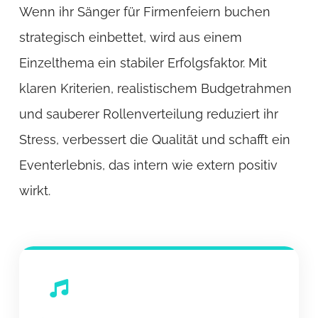
Wenn ihr Sänger für Firmenfeiern buchen
strategisch einbettet, wird aus einem
Einzelthema ein stabiler Erfolgsfaktor. Mit
klaren Kriterien, realistischem Budgetrahmen
und sauberer Rollenverteilung reduziert ihr
Stress, verbessert die Qualität und schafft ein
Eventerlebnis, das intern wie extern positiv
wirkt.