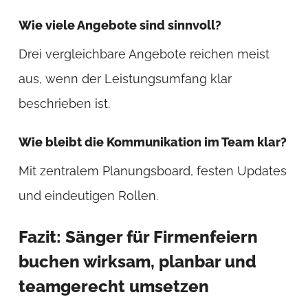
Wie viele Angebote sind sinnvoll?
Drei vergleichbare Angebote reichen meist
aus, wenn der Leistungsumfang klar
beschrieben ist.
Wie bleibt die Kommunikation im Team klar?
Mit zentralem Planungsboard, festen Updates
und eindeutigen Rollen.
Fazit: Sänger für Firmenfeiern
buchen wirksam, planbar und
teamgerecht umsetzen