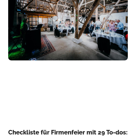
Checkliste für Firmenfeier mit 29 To-dos: