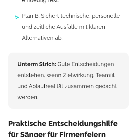
eindeutig fest.
Plan B: Sichert technische, personelle
und zeitliche Ausfälle mit klaren
Alternativen ab.
Unterm Strich:
Gute Entscheidungen
entstehen, wenn Zielwirkung, Teamfit
und Ablaufrealität zusammen gedacht
werden.
Praktische Entscheidungshilfe
für Sänger für Firmenfeiern