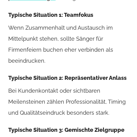
Typische Situation 1: Teamfokus
Wenn Zusammenhalt und Austausch im
Mittelpunkt stehen, sollte Sänger für
Firmenfeiern buchen eher verbinden als
beeindrucken.
Typische Situation 2: Repräsentativer Anlass
Bei Kundenkontakt oder sichtbaren
Meilensteinen zählen Professionalität, Timing
und Qualitätseindruck besonders stark.
Typische Situation 3: Gemischte Zielgruppe