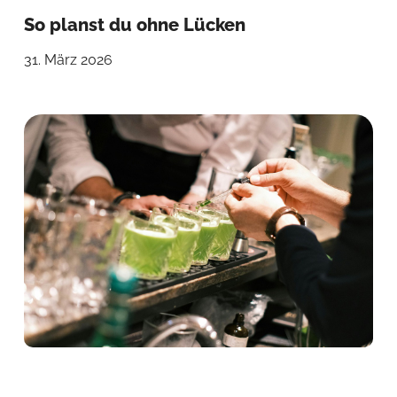
So planst du ohne Lücken
31. März 2026