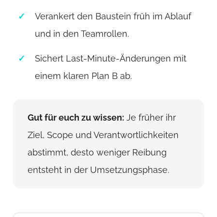
Verankert den Baustein früh im Ablauf
und in den Teamrollen.
Sichert Last-Minute-Änderungen mit
einem klaren Plan B ab.
Gut für euch zu wissen:
Je früher ihr
Ziel, Scope und Verantwortlichkeiten
abstimmt, desto weniger Reibung
entsteht in der Umsetzungsphase.