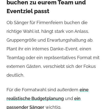
buchen zu eurem Team und
Eventziel passt
Ob Sänger für Firmenfeiern buchen die
richtige Wahl ist, hängt stark von Anlass,
Gruppengröße und Erwartungshaltung ab.
Plant ihr ein internes Danke-Event, einen
Teamtag oder ein repräsentatives Format mit
externen Gästen, verschiebt sich der Fokus
deutlich.
Für die Formatwahl sind außerdem
eine
realistische Budgetplanung
und
ein
passender Sänger
wichtig.