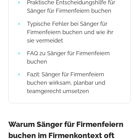
Praktische Entscheidungshilfe für
Sänger für Firmenfeiern buchen
Typische Fehler bei Sänger für
Firmenfeiern buchen und wie ihr
sie vermeidet
FAQ zu Sänger für Firmenfeiern
buchen
Fazit: Sänger für Firmenfeiern
buchen wirksam, planbar und
teamgerecht umsetzen
Warum Sänger für Firmenfeiern
buchen im Firmenkontext oft