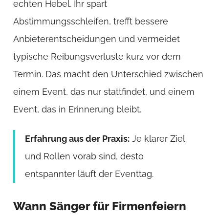
echten Hebel. Ihr spart
Abstimmungsschleifen, trefft bessere
Anbieterentscheidungen und vermeidet
typische Reibungsverluste kurz vor dem
Termin. Das macht den Unterschied zwischen
einem Event, das nur stattfindet, und einem
Event, das in Erinnerung bleibt.
Erfahrung aus der Praxis:
Je klarer Ziel
und Rollen vorab sind, desto
entspannter läuft der Eventtag.
Wann Sänger für Firmenfeiern