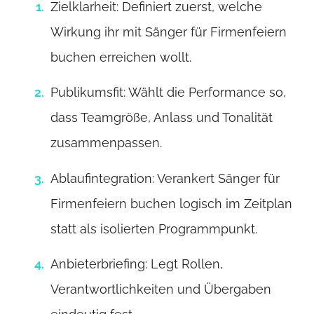
Zielklarheit: Definiert zuerst, welche
Wirkung ihr mit Sänger für Firmenfeiern
buchen erreichen wollt.
Publikumsfit: Wählt die Performance so,
dass Teamgröße, Anlass und Tonalität
zusammenpassen.
Ablaufintegration: Verankert Sänger für
Firmenfeiern buchen logisch im Zeitplan
statt als isolierten Programmpunkt.
Anbieterbriefing: Legt Rollen,
Verantwortlichkeiten und Übergaben