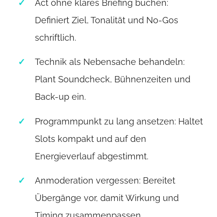
Act ohne klares Briefing buchen:
Definiert Ziel, Tonalität und No-Gos
schriftlich.
Technik als Nebensache behandeln:
Plant Soundcheck, Bühnenzeiten und
Back-up ein.
Programmpunkt zu lang ansetzen: Haltet
Slots kompakt und auf den
Energieverlauf abgestimmt.
Anmoderation vergessen: Bereitet
Übergänge vor, damit Wirkung und
Timing zusammenpassen.