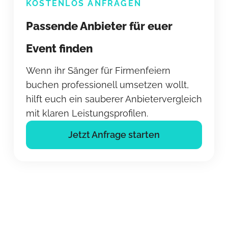
KOSTENLOS ANFRAGEN
Passende Anbieter für euer
Event finden
Wenn ihr Sänger für Firmenfeiern
buchen professionell umsetzen wollt,
hilft euch ein sauberer Anbietervergleich
mit klaren Leistungsprofilen.
Jetzt Anfrage starten