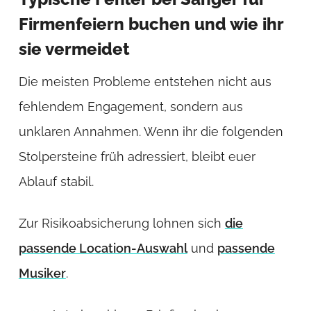
Firmenfeiern buchen und wie ihr
sie vermeidet
Die meisten Probleme entstehen nicht aus
fehlendem Engagement, sondern aus
unklaren Annahmen. Wenn ihr die folgenden
Stolpersteine früh adressiert, bleibt euer
Ablauf stabil.
Zur Risikoabsicherung lohnen sich
die
passende Location-Auswahl
und
passende
Musiker
.