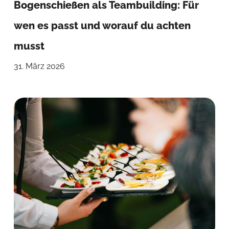
Bogenschießen als Teambuilding: Für
wen es passt und worauf du achten
musst
31. März 2026