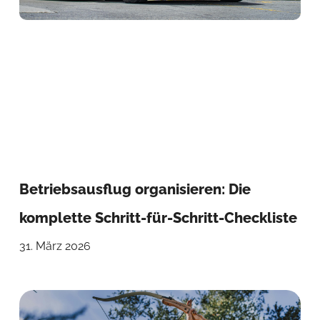
Betriebsausflug organisieren: Die
komplette Schritt-für-Schritt-Checkliste
31. März 2026