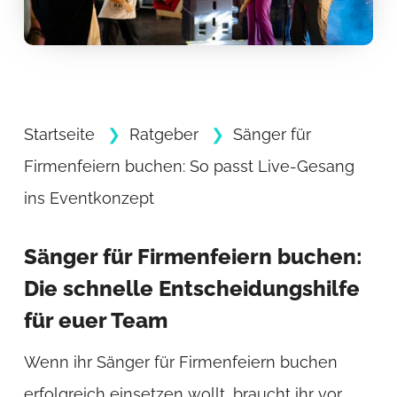
Startseite
Ratgeber
Sänger für
Firmenfeiern buchen: So passt Live-Gesang
ins Eventkonzept
Sänger für Firmenfeiern buchen:
Die schnelle Entscheidungshilfe
für euer Team
Wenn ihr Sänger für Firmenfeiern buchen
erfolgreich einsetzen wollt, braucht ihr vor