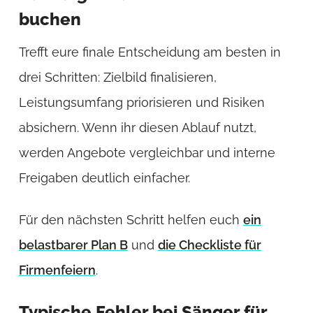
buchen
Trefft eure finale Entscheidung am besten in
drei Schritten: Zielbild finalisieren,
Leistungsumfang priorisieren und Risiken
absichern. Wenn ihr diesen Ablauf nutzt,
werden Angebote vergleichbar und interne
Freigaben deutlich einfacher.
Für den nächsten Schritt helfen euch
ein
belastbarer Plan B
und
die Checkliste für
Firmenfeiern
.
Typische Fehler bei Sänger für