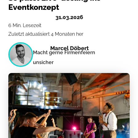
Eventkonzept
31.03.2026
6 Min. Lesezeit
Zuletzt aktualisiert 4 Monaten her
Marcel Döbert
Macht gerne Firmenfeiern
unsicher