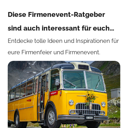
Diese Firmenevent-Ratgeber
sind auch interessant für euch…
Entdecke tolle Ideen und Inspirationen für
eure Firmenfeier und Firmenevent.