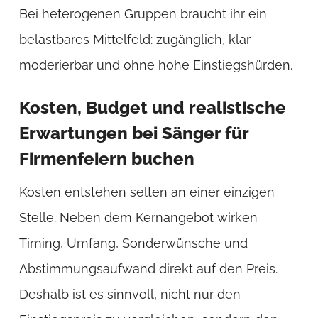
Bei heterogenen Gruppen braucht ihr ein
belastbares Mittelfeld: zugänglich, klar
moderierbar und ohne hohe Einstiegshürden.
Kosten, Budget und realistische
Erwartungen bei Sänger für
Firmenfeiern buchen
Kosten entstehen selten an einer einzigen
Stelle. Neben dem Kernangebot wirken
Timing, Umfang, Sonderwünsche und
Abstimmungsaufwand direkt auf den Preis.
Deshalb ist es sinnvoll, nicht nur den