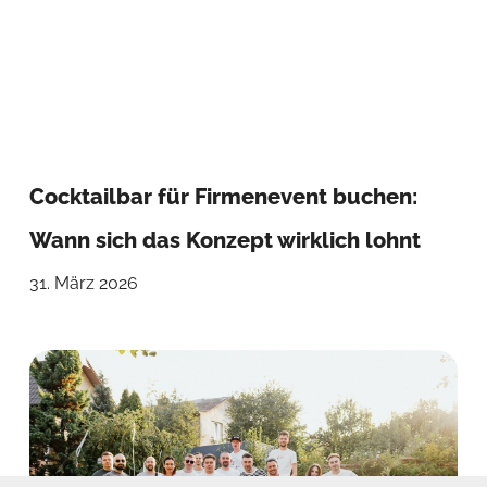
Cocktailbar für Firmenevent buchen:
Wann sich das Konzept wirklich lohnt
31. März 2026