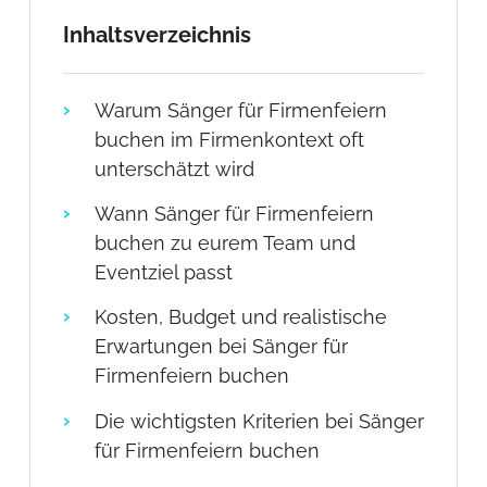
Inhaltsverzeichnis
Warum Sänger für Firmenfeiern
buchen im Firmenkontext oft
unterschätzt wird
Wann Sänger für Firmenfeiern
buchen zu eurem Team und
Eventziel passt
Kosten, Budget und realistische
Erwartungen bei Sänger für
Firmenfeiern buchen
Die wichtigsten Kriterien bei Sänger
für Firmenfeiern buchen