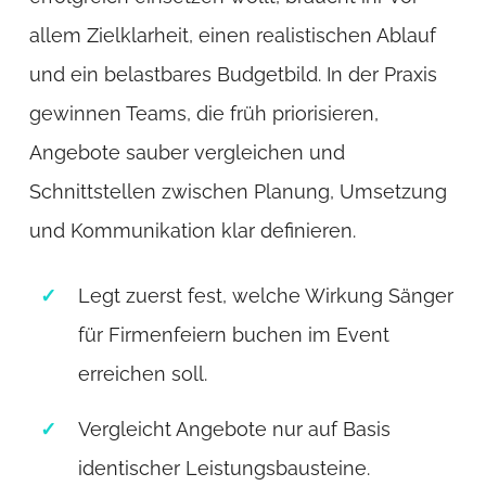
allem Zielklarheit, einen realistischen Ablauf
und ein belastbares Budgetbild. In der Praxis
gewinnen Teams, die früh priorisieren,
Angebote sauber vergleichen und
Schnittstellen zwischen Planung, Umsetzung
und Kommunikation klar definieren.
Legt zuerst fest, welche Wirkung Sänger
für Firmenfeiern buchen im Event
erreichen soll.
Vergleicht Angebote nur auf Basis
identischer Leistungsbausteine.