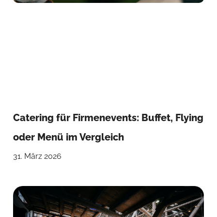
Catering für Firmenevents: Buffet, Flying
oder Menü im Vergleich
31. März 2026