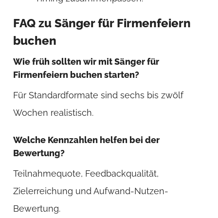
FAQ zu Sänger für Firmenfeiern
buchen
Wie früh sollten wir mit Sänger für
Firmenfeiern buchen starten?
Für Standardformate sind sechs bis zwölf
Wochen realistisch.
Welche Kennzahlen helfen bei der
Bewertung?
Teilnahmequote, Feedbackqualität,
Zielerreichung und Aufwand-Nutzen-
Bewertung.