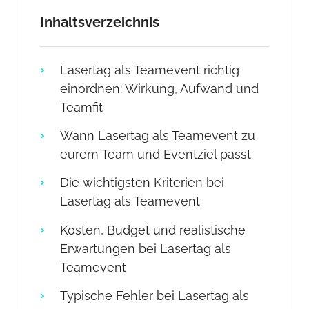
Inhaltsverzeichnis
Lasertag als Teamevent richtig
einordnen: Wirkung, Aufwand und
Teamfit
Wann Lasertag als Teamevent zu
eurem Team und Eventziel passt
Die wichtigsten Kriterien bei
Lasertag als Teamevent
Kosten, Budget und realistische
Erwartungen bei Lasertag als
Teamevent
Typische Fehler bei Lasertag als