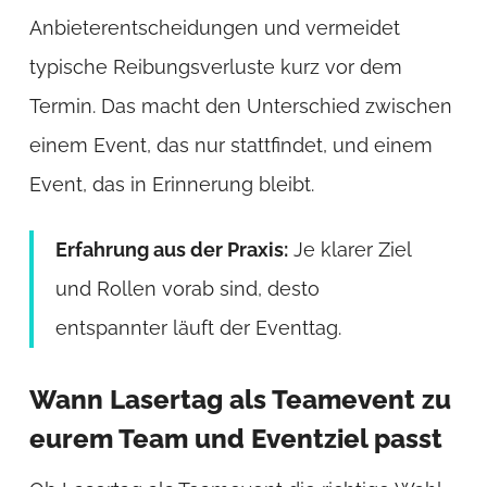
Anbieterentscheidungen und vermeidet
typische Reibungsverluste kurz vor dem
Termin. Das macht den Unterschied zwischen
einem Event, das nur stattfindet, und einem
Event, das in Erinnerung bleibt.
Erfahrung aus der Praxis:
Je klarer Ziel
und Rollen vorab sind, desto
entspannter läuft der Eventtag.
Wann Lasertag als Teamevent zu
eurem Team und Eventziel passt