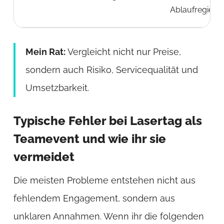
Ablaufregie
Mein Rat:
Vergleicht nicht nur Preise,
sondern auch Risiko, Servicequalität und
Umsetzbarkeit.
Typische Fehler bei Lasertag als
Teamevent und wie ihr sie
vermeidet
Die meisten Probleme entstehen nicht aus
fehlendem Engagement, sondern aus
unklaren Annahmen. Wenn ihr die folgenden