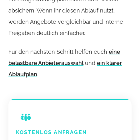
absichern. Wenn ihr diesen Ablauf nutzt,
werden Angebote vergleichbar und interne
Freigaben deutlich einfacher.
Für den nächsten Schritt helfen euch
eine
belastbare Anbieterauswahl
und
ein klarer
Ablaufplan
.
KOSTENLOS ANFRAGEN