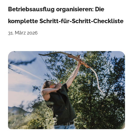
Betriebsausflug organisieren: Die
komplette Schritt-für-Schritt-Checkliste
31. März 2026