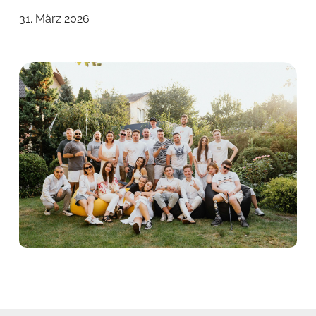
31. März 2026