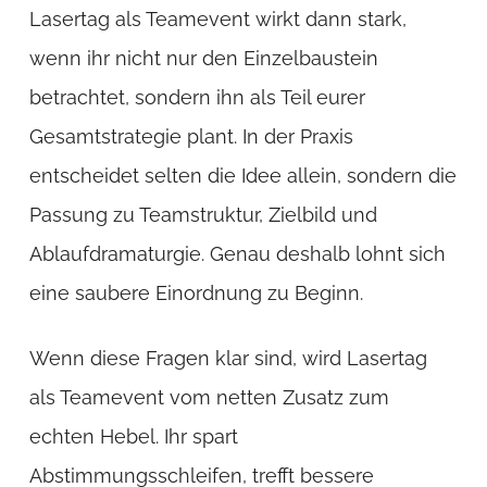
Lasertag als Teamevent wirkt dann stark,
wenn ihr nicht nur den Einzelbaustein
betrachtet, sondern ihn als Teil eurer
Gesamtstrategie plant. In der Praxis
entscheidet selten die Idee allein, sondern die
Passung zu Teamstruktur, Zielbild und
Ablaufdramaturgie. Genau deshalb lohnt sich
eine saubere Einordnung zu Beginn.
Wenn diese Fragen klar sind, wird Lasertag
als Teamevent vom netten Zusatz zum
echten Hebel. Ihr spart
Abstimmungsschleifen, trefft bessere