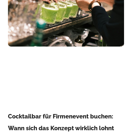
Cocktailbar für Firmenevent buchen:
Wann sich das Konzept wirklich lohnt