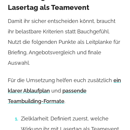
Lasertag als Teamevent
Damit ihr sicher entscheiden könnt, braucht
ihr belastbare Kriterien statt Bauchgefühl.
Nutzt die folgenden Punkte als Leitplanke für
Briefing, Angebotsvergleich und finale
Auswahl.
Für die Umsetzung helfen euch zusätzlich
ein
klarer Ablaufplan
und
passende
Teambuilding-Formate
.
Zielklarheit: Definiert zuerst, welche
Wirkung ihr mit Lasertag als Teamevent