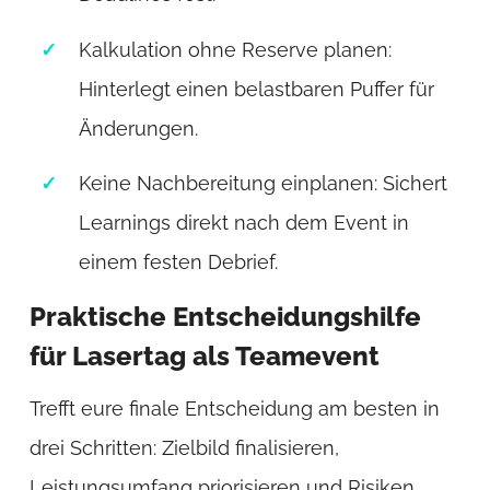
Kalkulation ohne Reserve planen:
Hinterlegt einen belastbaren Puffer für
Änderungen.
Keine Nachbereitung einplanen: Sichert
Learnings direkt nach dem Event in
einem festen Debrief.
Praktische Entscheidungshilfe
für Lasertag als Teamevent
Trefft eure finale Entscheidung am besten in
drei Schritten: Zielbild finalisieren,
Leistungsumfang priorisieren und Risiken