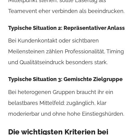
Mittelpunkt stehen, sollte Lasertag als
Teamevent eher verbinden als beeindrucken.
Typische Situation 2: Repräsentativer Anlass
Bei Kundenkontakt oder sichtbaren
Meilensteinen zählen Professionalität, Timing
und Qualitätseindruck besonders stark.
Typische Situation 3: Gemischte Zielgruppe
Bei heterogenen Gruppen braucht ihr ein
belastbares Mittelfeld: zugänglich, klar
moderierbar und ohne hohe Einstiegshürden.
Die wichtigsten Kriterien bei