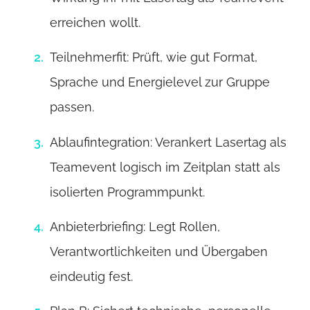
erreichen wollt.
Teilnehmerfit: Prüft, wie gut Format,
Sprache und Energielevel zur Gruppe
passen.
Ablaufintegration: Verankert Lasertag als
Teamevent logisch im Zeitplan statt als
isolierten Programmpunkt.
Anbieterbriefing: Legt Rollen,
Verantwortlichkeiten und Übergaben
eindeutig fest.