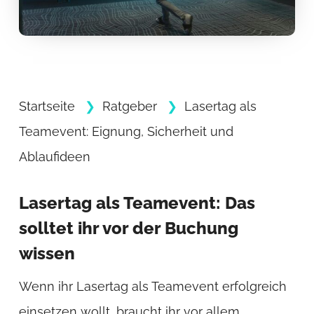
Startseite
Ratgeber
Lasertag als
Teamevent: Eignung, Sicherheit und
Ablaufideen
Lasertag als Teamevent: Das
solltet ihr vor der Buchung
wissen
Wenn ihr Lasertag als Teamevent erfolgreich
einsetzen wollt, braucht ihr vor allem