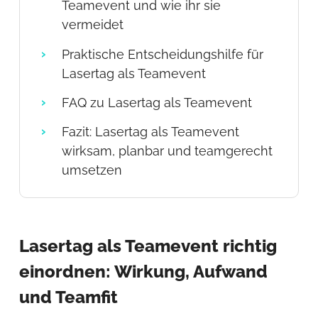
Teamevent und wie ihr sie
vermeidet
Praktische Entscheidungshilfe für
Lasertag als Teamevent
FAQ zu Lasertag als Teamevent
Fazit: Lasertag als Teamevent
wirksam, planbar und teamgerecht
umsetzen
Lasertag als Teamevent richtig
einordnen: Wirkung, Aufwand
und Teamfit