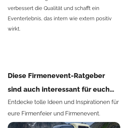
verbessert die Qualität und schafft ein
Eventerlebnis, das intern wie extern positiv
wirkt.
Diese Firmenevent-Ratgeber
sind auch interessant für euch…
Entdecke tolle Ideen und Inspirationen für
eure Firmenfeier und Firmenevent.