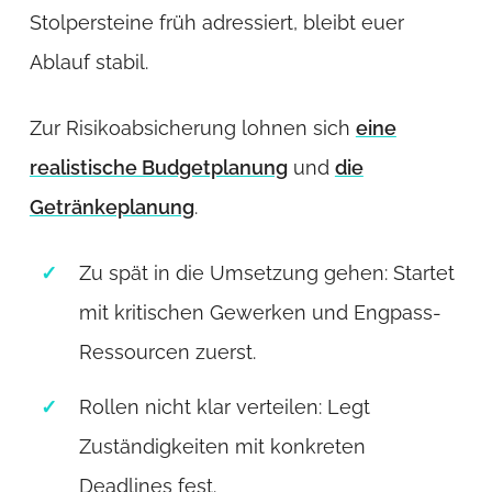
Stolpersteine früh adressiert, bleibt euer
Ablauf stabil.
Zur Risikoabsicherung lohnen sich
eine
realistische Budgetplanung
und
die
Getränkeplanung
.
Zu spät in die Umsetzung gehen: Startet
mit kritischen Gewerken und Engpass-
Ressourcen zuerst.
Rollen nicht klar verteilen: Legt
Zuständigkeiten mit konkreten
Deadlines fest.