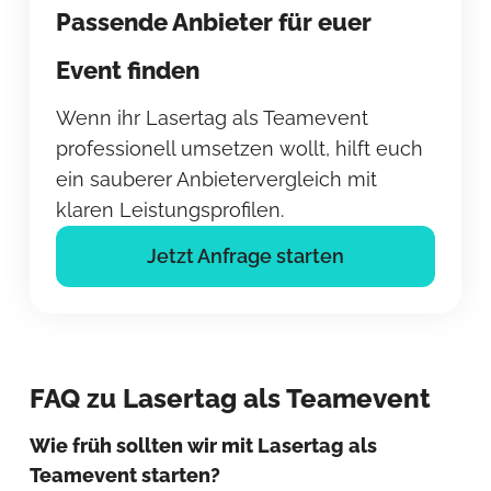
Passende Anbieter für euer
Event finden
Wenn ihr Lasertag als Teamevent
professionell umsetzen wollt, hilft euch
ein sauberer Anbietervergleich mit
klaren Leistungsprofilen.
Jetzt Anfrage starten
FAQ zu Lasertag als Teamevent
Wie früh sollten wir mit Lasertag als
Teamevent starten?