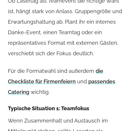
Ob Lasertag als Teamevent die richtige Wahl
ist, hängt stark von Anlass, Gruppengröße und
Erwartungshaltung ab. Plant ihr ein internes
Danke-Event, einen Teamtag oder ein
repräsentatives Format mit externen Gästen,
verschiebt sich der Fokus deutlich.
Für die Formatwahl sind außerdem
die
Checkliste für Firmenfeiern
und
passendes
Catering
wichtig.
Typische Situation 1: Teamfokus
Wenn Zusammenhalt und Austausch im