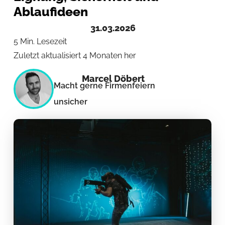
Ablaufideen
31.03.2026
5 Min. Lesezeit
Zuletzt aktualisiert 4 Monaten her
Marcel Döbert
Macht gerne Firmenfeiern
unsicher