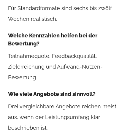
Für Standardformate sind sechs bis zwölf
Wochen realistisch.
Welche Kennzahlen helfen bei der
Bewertung?
Teilnahmequote, Feedbackqualität,
Zielerreichung und Aufwand-Nutzen-
Bewertung.
Wie viele Angebote sind sinnvoll?
Drei vergleichbare Angebote reichen meist
aus, wenn der Leistungsumfang klar
beschrieben ist.