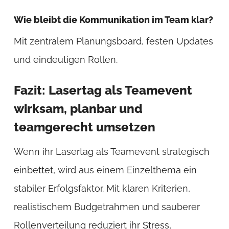
Wie bleibt die Kommunikation im Team klar?
Mit zentralem Planungsboard, festen Updates
und eindeutigen Rollen.
Fazit: Lasertag als Teamevent
wirksam, planbar und
teamgerecht umsetzen
Wenn ihr Lasertag als Teamevent strategisch
einbettet, wird aus einem Einzelthema ein
stabiler Erfolgsfaktor. Mit klaren Kriterien,
realistischem Budgetrahmen und sauberer
Rollenverteilung reduziert ihr Stress,