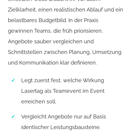
Zielklarheit, einen realistischen Ablauf und ein
belastbares Budgetbild. In der Praxis
gewinnen Teams, die früh priorisieren,
Angebote sauber vergleichen und
Schnittstellen zwischen Planung, Umsetzung
und Kommunikation klar definieren.
Legt zuerst fest, welche Wirkung
Lasertag als Teamevent im Event
erreichen soll.
Vergleicht Angebote nur auf Basis
identischer Leistungsbausteine.