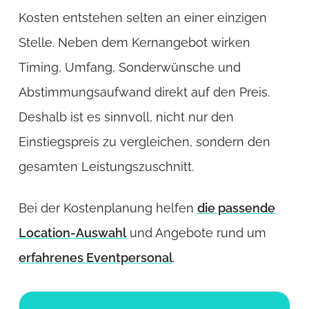
Kosten entstehen selten an einer einzigen
Stelle. Neben dem Kernangebot wirken
Timing, Umfang, Sonderwünsche und
Abstimmungsaufwand direkt auf den Preis.
Deshalb ist es sinnvoll, nicht nur den
Einstiegspreis zu vergleichen, sondern den
gesamten Leistungszuschnitt.
Bei der Kostenplanung helfen
die passende
Location-Auswahl
und Angebote rund um
erfahrenes Eventpersonal
.