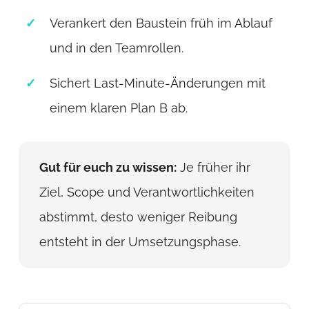
Verankert den Baustein früh im Ablauf
und in den Teamrollen.
Sichert Last-Minute-Änderungen mit
einem klaren Plan B ab.
Gut für euch zu wissen:
Je früher ihr
Ziel, Scope und Verantwortlichkeiten
abstimmt, desto weniger Reibung
entsteht in der Umsetzungsphase.