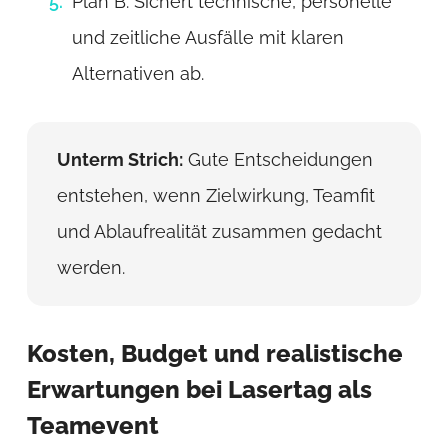
Plan B: Sichert technische, personelle
und zeitliche Ausfälle mit klaren
Alternativen ab.
Unterm Strich:
Gute Entscheidungen
entstehen, wenn Zielwirkung, Teamfit
und Ablaufrealität zusammen gedacht
werden.
Kosten, Budget und realistische
Erwartungen bei Lasertag als
Teamevent