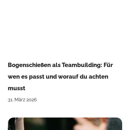
Bogenschießen als Teambuilding: Für
wen es passt und worauf du achten
musst
31. März 2026