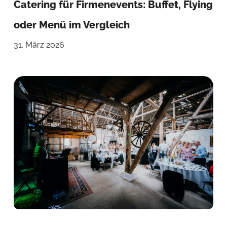
Catering für Firmenevents: Buffet, Flying
oder Menü im Vergleich
31. März 2026