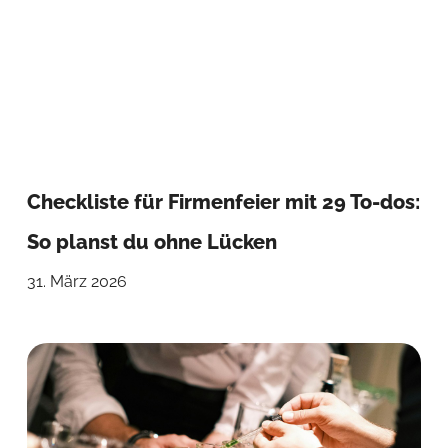
Checkliste für Firmenfeier mit 29 To-dos:
So planst du ohne Lücken
31. März 2026