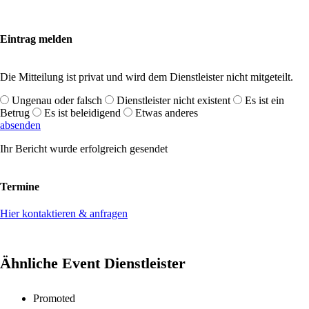
Eintrag melden
Die Mitteilung ist privat und wird dem Dienstleister nicht mitgeteilt.
Ungenau oder falsch
Dienstleister nicht existent
Es ist ein
Betrug
Es ist beleidigend
Etwas anderes
absenden
Ihr Bericht wurde erfolgreich gesendet
Termine
Hier kontaktieren & anfragen
Ähnliche Event Dienstleister
Promoted