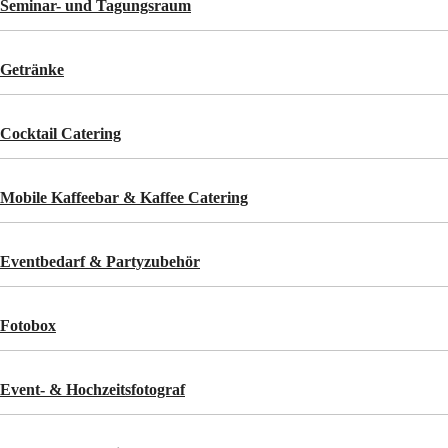
Seminar- und Tagungsraum
Getränke
Cocktail Catering
Mobile Kaffeebar & Kaffee Catering
Eventbedarf & Partyzubehör
Fotobox
Event- & Hochzeitsfotograf