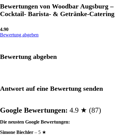
Bewertungen von Woodbar Augsburg –
Cocktail- Barista- & Getränke-Catering
4.90
Bewertung abgeben
Bewertung abgeben
Antwort auf eine Bewertung senden
Google Bewertungen:
4.9 ★ (87)
Die neusten Google Bewertungen:
Simone Biechler
– 5 ★