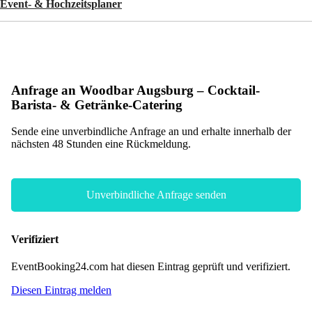
Event- & Hochzeitsplaner
Anfrage an Woodbar Augsburg – Cocktail-
Barista- & Getränke-Catering
Sende eine unverbindliche Anfrage an und erhalte innerhalb der
nächsten 48 Stunden eine Rückmeldung.
Unverbindliche Anfrage senden
Verifiziert
EventBooking24.com hat diesen Eintrag geprüft und verifiziert.
Diesen Eintrag melden