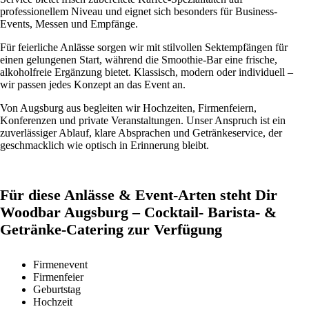
professionellem Niveau und eignet sich besonders für Business-
Events, Messen und Empfänge.
Für feierliche Anlässe sorgen wir mit stilvollen Sektempfängen für
einen gelungenen Start, während die Smoothie-Bar eine frische,
alkoholfreie Ergänzung bietet. Klassisch, modern oder individuell –
wir passen jedes Konzept an das Event an.
Von Augsburg aus begleiten wir Hochzeiten, Firmenfeiern,
Konferenzen und private Veranstaltungen. Unser Anspruch ist ein
zuverlässiger Ablauf, klare Absprachen und Getränkeservice, der
geschmacklich wie optisch in Erinnerung bleibt.
Für diese Anlässe & Event-Arten steht Dir
Woodbar Augsburg – Cocktail- Barista- &
Getränke-Catering zur Verfügung
Firmenevent
Firmenfeier
Geburtstag
Hochzeit