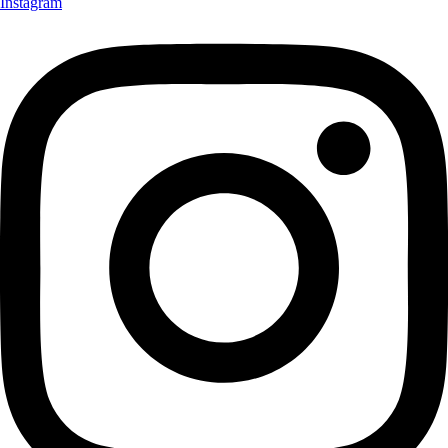
Instagram