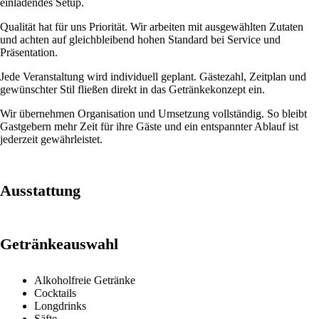
einladendes Setup.
Qualität hat für uns Priorität. Wir arbeiten mit ausgewählten Zutaten
und achten auf gleichbleibend hohen Standard bei Service und
Präsentation.
Jede Veranstaltung wird individuell geplant. Gästezahl, Zeitplan und
gewünschter Stil fließen direkt in das Getränkekonzept ein.
Wir übernehmen Organisation und Umsetzung vollständig. So bleibt
Gastgebern mehr Zeit für ihre Gäste und ein entspannter Ablauf ist
jederzeit gewährleistet.
Ausstattung
Getränkeauswahl
Alkoholfreie Getränke
Cocktails
Longdrinks
Säfte