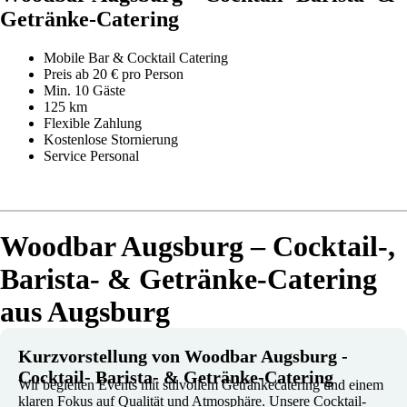
Getränke-Catering
Mobile Bar & Cocktail Catering
Preis ab 20 € pro Person
Min. 10 Gäste
125 km
Flexible Zahlung
Kostenlose Stornierung
Service Personal
Woodbar Augsburg – Cocktail-,
Barista- & Getränke-Catering
aus Augsburg
Kurzvorstellung von Woodbar Augsburg -
Cocktail- Barista- & Getränke-Catering
Wir begleiten Events mit stilvollem Getränkecatering und einem
klaren Fokus auf Qualität und Atmosphäre. Unsere Cocktail-