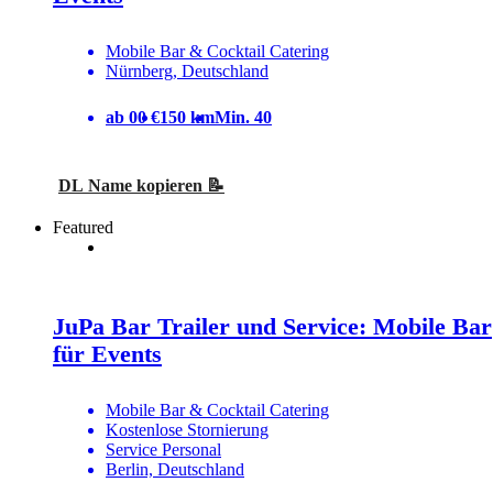
Mobile Bar & Cocktail Catering
Nürnberg, Deutschland
ab 00 €
150 km
Min. 40
DL Name kopieren 📝
Featured
JuPa Bar Trailer und Service: Mobile Bar
für Events
Mobile Bar & Cocktail Catering
Kostenlose Stornierung
Service Personal
Berlin, Deutschland