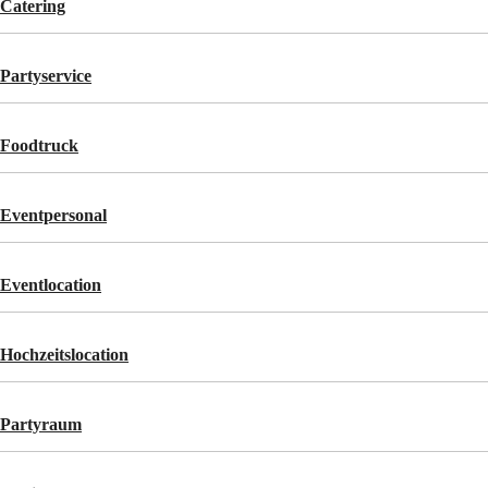
Catering
Partyservice
Foodtruck
Eventpersonal
Eventlocation
Hochzeitslocation
Partyraum