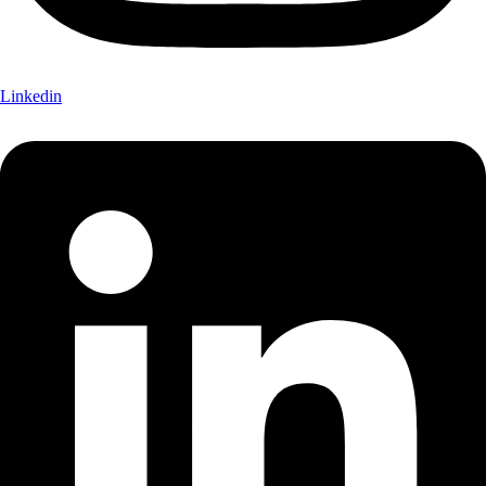
Linkedin