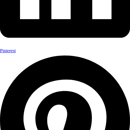
Pinterest