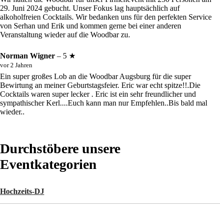
29. Juni 2024 gebucht. Unser Fokus lag hauptsächlich auf
alkoholfreien Cocktails. Wir bedanken uns für den perfekten Service
von Serhan und Erik und kommen gerne bei einer anderen
Veranstaltung wieder auf die Woodbar zu.
Norman Wigner
– 5 ★
vor 2 Jahren
Ein super großes Lob an die Woodbar Augsburg für die super
Bewirtung an meiner Geburtstagsfeier. Eric war echt spitze!!.Die
Cocktails waren super lecker . Eric ist ein sehr freundlicher und
sympathischer Kerl....Euch kann man nur Empfehlen..Bis bald mal
wieder..
Durchstöbere unsere
Eventkategorien
Hochzeits-DJ