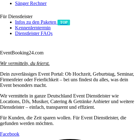
Sänger Rechner
Für Dienstleister
Infos zu den Paketen
TOP
Kennenlerntermin
Dienstleister FAQs
Anmelden/Registrieren
EventBooking24.com
Wir vermitteln, du feierst.
Dein zuverlässiges Event Portal: Ob Hochzeit, Geburtstag, Seminar,
Firmenfeier oder Feierlichkeit – bei uns findest du alles, was dein
Event besonders macht.
Wir vermitteln in ganze Deutschland Event Dienstleister wie
Locations, DJs, Musiker, Catering & Getränke Anbieter und weitere
Dienstleister – einfach, transparent und effizient.
Für Kunden, die Zeit sparen wollen. Für Event Dienstleister, die
gefunden werden möchten.
Facebook