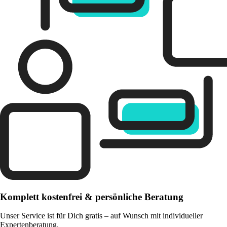
Komplett kostenfrei & persönliche Beratung
Unser Service ist für Dich gratis – auf Wunsch mit individueller
Expertenberatung.