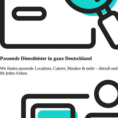
Passende Dienstleister in ganz Deutschland
Wir finden passende Locations, Caterer, Musiker & mehr – überall und
für jeden Anlass.