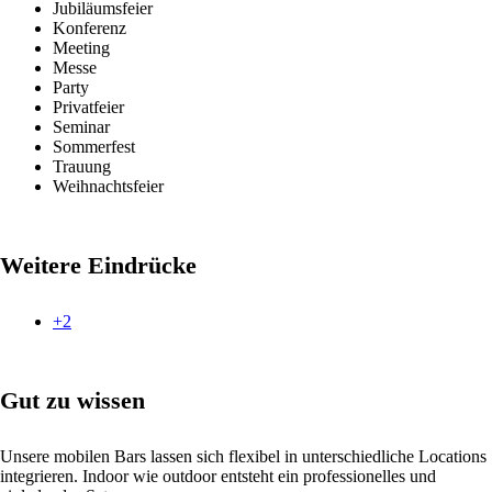
Jubiläumsfeier
Konferenz
Meeting
Messe
Party
Privatfeier
Seminar
Sommerfest
Trauung
Weihnachtsfeier
Weitere Eindrücke
+2
Gut zu wissen
Unsere mobilen Bars lassen sich flexibel in unterschiedliche Locations
integrieren. Indoor wie outdoor entsteht ein professionelles und