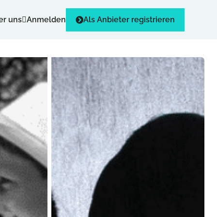
er uns
Anmelden
Als Anbieter registrieren