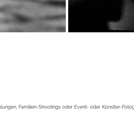
lungen, Familien-Shootings oder Event- oder Künstler-Fotog