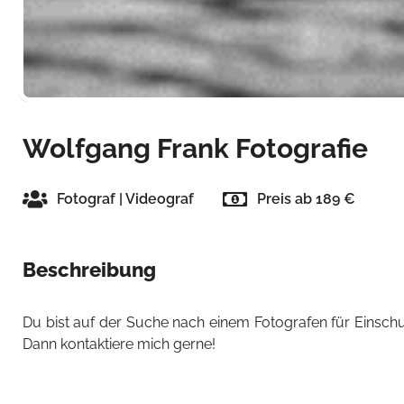
Wolfgang Frank Fotografie
Fotograf | Videograf
Preis ab 189 €
Beschreibung
Du bist auf der Suche nach einem Fotografen für Einschu
Dann kontaktiere mich gerne!