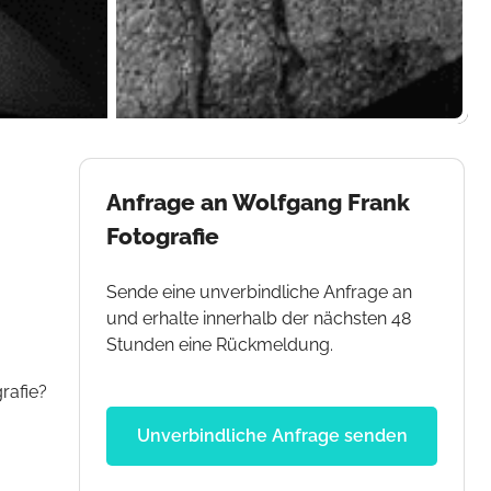
Anfrage an Wolfgang Frank
Fotografie
Sende eine unverbindliche Anfrage an
und erhalte innerhalb der nächsten 48
Stunden eine Rückmeldung.
rafie?
Unverbindliche Anfrage senden