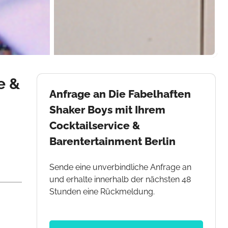
e &
Anfrage an Die Fabelhaften
Shaker Boys mit Ihrem
Cocktailservice &
Barentertainment Berlin
Sende eine unverbindliche Anfrage an
und erhalte innerhalb der nächsten 48
Stunden eine Rückmeldung.