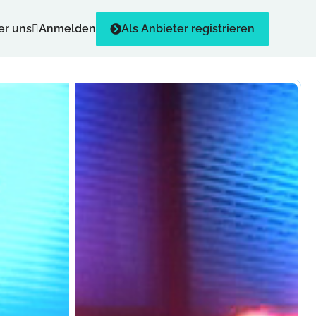
er uns
Anmelden
Als Anbieter registrieren