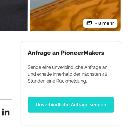
+ 8 mehr
Anfrage an PioneerMakers
Sende eine unverbindliche Anfrage an
und erhalte innerhalb der nächsten 48
Stunden eine Rückmeldung.
Unverbindliche Anfrage senden
 in