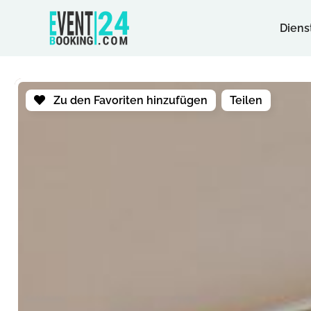
Diens
Zu den Favoriten hinzufügen
Teilen