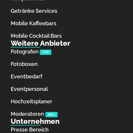
Getränke Services
Mobile Kaffeebars
Mobile Cocktail Bars
Weitere Anbieter
Fotografen
TOP
Fotoboxen
Eventbedarf
Eventpersonal
Hochzeitsplaner
Moderatoren
NEU
Unternehmen
Presse Bereich