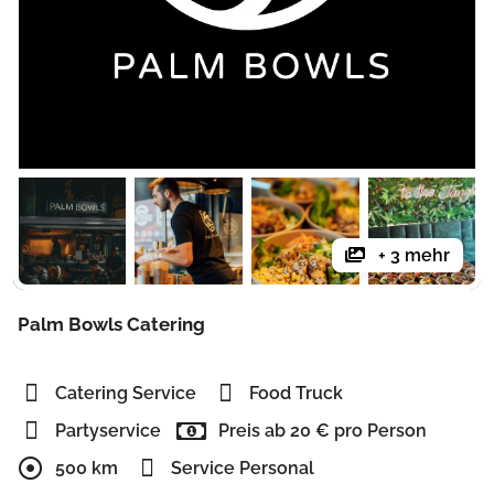
+ 3 mehr
Palm Bowls Catering
Catering Service
Food Truck
Partyservice
Preis ab 20 € pro Person
500 km
Service Personal