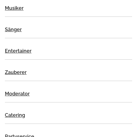
Musiker
Sänger
Entertainer
Zauberer
Moderator
Catering
Partyservice