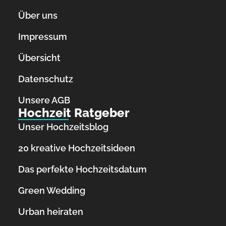
Über uns
Impressum
Übersicht
Datenschutz
Unsere AGB
Hochzeit Ratgeber
Unser Hochzeitsblog
20 kreative Hochzeitsideen
Das perfekte Hochzeitsdatum
Green Wedding
Urban heiraten