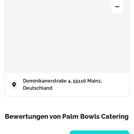
Dominikanerstraße 4, 55116 Mainz,
Deutschland
Bewertungen von Palm Bowls Catering