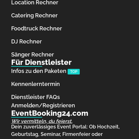
Location Rechner
Catering Rechner
Foodtruck Rechner
DJ Rechner
Sänger Rechner
Für Dienstleister
Infos zu den Paketen
TOP
Kennenlerntermin
Dienstleister FAQs
Anmelden/Registrieren
EventBooking24.com
Wir vermitteln, du feierst.
Dein zuverlässiges Event Portal: Ob Hochzeit,
Geburtstag, Seminar, Firmenfeier oder