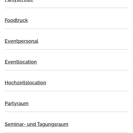
Foodtruck
Eventpersonal
Eventlocation
Hochzeitslocation
Partyraum
Seminar- und Tagungsraum