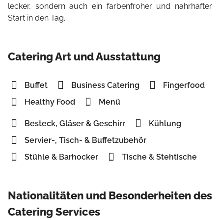
lecker, sondern auch ein farbenfroher und nahrhafter
Start in den Tag.
Catering Art und Ausstattung
Buffet
Business Catering
Fingerfood
Healthy Food
Menü
Besteck, Gläser & Geschirr
Kühlung
Servier-, Tisch- & Buffetzubehör
Stühle & Barhocker
Tische & Stehtische
Nationalitäten und Besonderheiten des
Catering Services