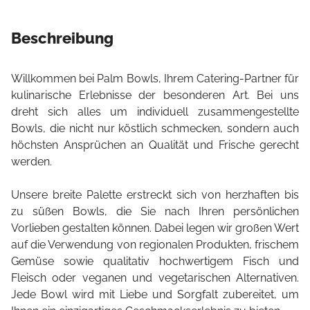
Beschreibung
Willkommen bei Palm Bowls, Ihrem Catering-Partner für
kulinarische Erlebnisse der besonderen Art. Bei uns
dreht sich alles um individuell zusammengestellte
Bowls, die nicht nur köstlich schmecken, sondern auch
höchsten Ansprüchen an Qualität und Frische gerecht
werden.
Unsere breite Palette erstreckt sich von herzhaften bis
zu süßen Bowls, die Sie nach Ihren persönlichen
Vorlieben gestalten können. Dabei legen wir großen Wert
auf die Verwendung von regionalen Produkten, frischem
Gemüse sowie qualitativ hochwertigem Fisch und
Fleisch oder veganen und vegetarischen Alternativen.
Jede Bowl wird mit Liebe und Sorgfalt zubereitet, um