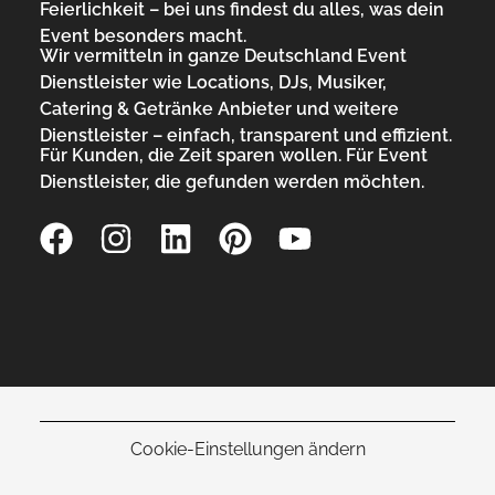
Feierlichkeit – bei uns findest du alles, was dein
Event besonders macht.
Wir vermitteln in ganze Deutschland Event
Dienstleister wie Locations, DJs, Musiker,
Catering & Getränke Anbieter und weitere
Dienstleister – einfach, transparent und effizient.
Für Kunden, die Zeit sparen wollen. Für Event
Dienstleister, die gefunden werden möchten.
Cookie-Einstellungen ändern