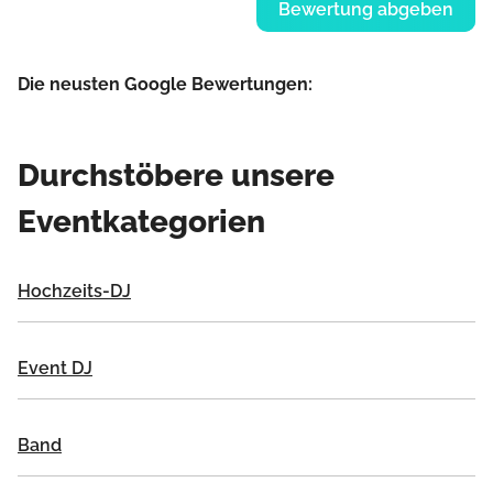
Bewertung abgeben
Die neusten Google Bewertungen:
Durchstöbere unsere
Eventkategorien
Hochzeits-DJ
Event DJ
Band