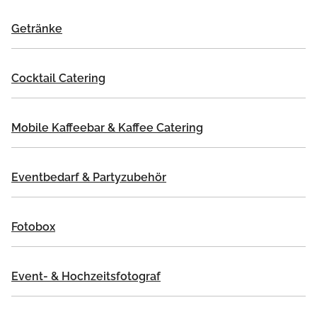
Getränke
Cocktail Catering
Mobile Kaffeebar & Kaffee Catering
Eventbedarf & Partyzubehör
Fotobox
Event- & Hochzeitsfotograf