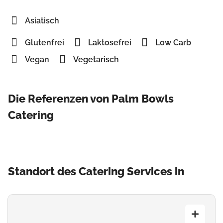
Asiatisch
Glutenfrei
Laktosefrei
Low Carb
Vegan
Vegetarisch
Die Referenzen von Palm Bowls
Catering
Standort des Catering Services in