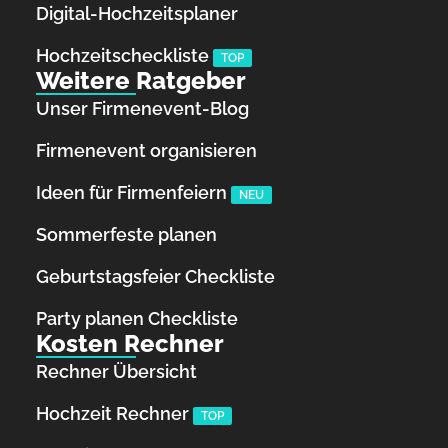
Digital-Hochzeitsplaner
Hochzeits­checkliste
TOP
Weitere Ratgeber
Unser Firmenevent-Blog
Firmenevent organisieren
Ideen für Firmenfeiern
NEU
Sommerfeste planen
Geburtstagsfeier Checkliste
Party planen Checkliste
Kosten Rechner
Rechner Übersicht
Hochzeit Rechner
TOP