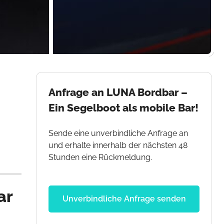
Anfrage an LUNA Bordbar –
Ein Segelboot als mobile Bar!
Sende eine unverbindliche Anfrage an
und erhalte innerhalb der nächsten 48
Stunden eine Rückmeldung.
ar
Unverbindliche Anfrage senden