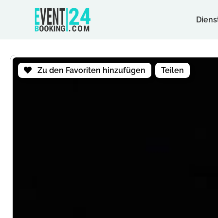
Diens
Zu den Favoriten hinzufügen
Teilen