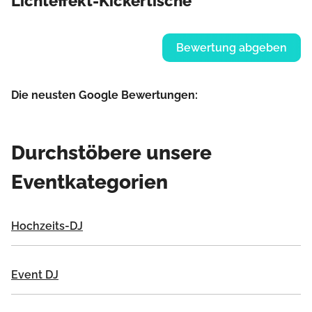
Lichteffekt-Kickertische
Bewertung abgeben
Die neusten Google Bewertungen:
Durchstöbere unsere
Eventkategorien
Hochzeits-DJ
Event DJ