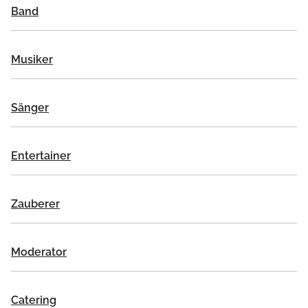
Band
Musiker
Sänger
Entertainer
Zauberer
Moderator
Catering