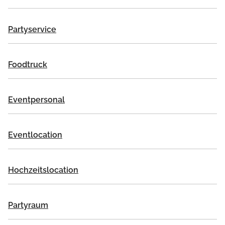
Partyservice
Foodtruck
Eventpersonal
Eventlocation
Hochzeitslocation
Partyraum