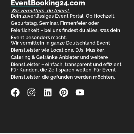
EventBooking24.com
Wir vermitteln, du feierst.
Dein zuverlässiges Event Portal: Ob Hochzeit,
Geburtstag, Seminar, Firmenfeier oder
Feierlichkeit – bei uns findest du alles, was dein
Event besonders macht.
Wir vermitteln in ganze Deutschland Event
Dienstleister wie Locations, DJs, Musiker,
Catering & Getränke Anbieter und weitere
Dienstleister – einfach, transparent und effizient.
Für Kunden, die Zeit sparen wollen. Für Event
Dienstleister, die gefunden werden möchten.