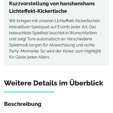
Kurzvorstellung von hanshanshans
Lichteffekt-Kickertische
Wir bringen mit unseren Lichteffekt-Kickertischen
interaktiven Spielspaß auf Events jeder Art. Das
beleuchtete Spielfeld leuchtet in Wunschfarben
und zeigt Tore automatisch an. Verschiedene
Spielmodi sorgen für Abwechslung und echte
Party-Momente. So wird der Kicker zum Highlight
für Gäste jeden Alters.
Weitere Details im Überblick
Beschreibung