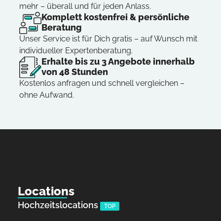
mehr – überall und für jeden Anlass.
Komplett kostenfrei & persönliche
Beratung
Unser Service ist für Dich gratis – auf Wunsch mit
individueller Expertenberatung.
Erhalte bis zu 3 Angebote innerhalb
von 48 Stunden
Kostenlos anfragen und schnell vergleichen –
ohne Aufwand.
Locations
Hochzeitslocations
TOP