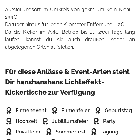
Aufstellungsort im Umkreis von 30km um Köln-Niehl –
299€
Darüber hinaus für jeden Kilometer Entfernung – 2€
Da die Kicker im Akku-Betrieb bis zu zwei Tage lang
laufen, kannst du sie auch draußen, sogar an
abgelegenen Orten aufstellen.
Für diese Anlässe & Event-Arten steht
Dir hanshanshans Lichteffekt-
Kickertische zur Verfügung
Firmenevent
Firmenfeier
Geburtstag
Hochzeit
Jubiläumsfeier
Party
Privatfeier
Sommerfest
Tagung