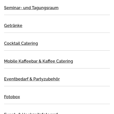
Seminar- und Tagungsraum
Getränke
Cocktail Catering
Mobile Kaffeebar & Kaffee Catering
Eventbedarf & Partyzubehör
Fotobox