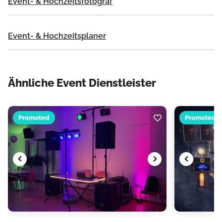
Event- & Hochzeitsfotograf
Event- & Hochzeitsplaner
Ähnliche Event Dienstleister
Promoted
Promoted