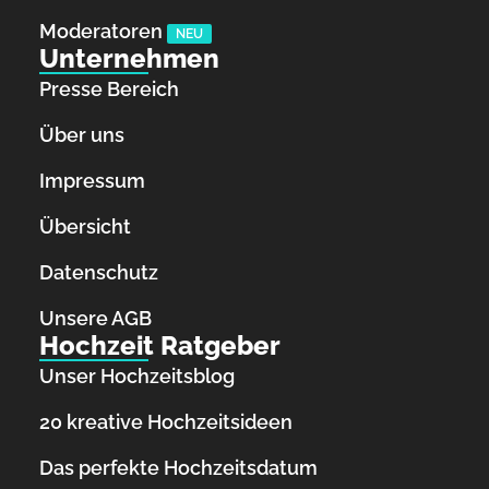
Moderatoren
NEU
Unternehmen
Presse Bereich
Über uns
Impressum
Übersicht
Datenschutz
Unsere AGB
Hochzeit Ratgeber
Unser Hochzeitsblog
20 kreative Hochzeitsideen
Das perfekte Hochzeitsdatum