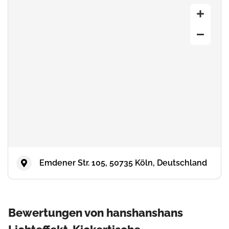
Emdener Str. 105, 50735 Köln, Deutschland
Bewertungen von hanshanshans