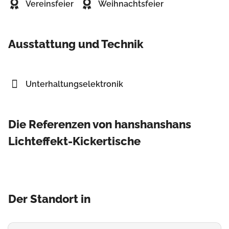
Vereinsfeier
Weihnachtsfeier
Ausstattung und Technik
Unterhaltungselektronik
Die Referenzen von hanshanshans
Lichteffekt-Kickertische
Der Standort in