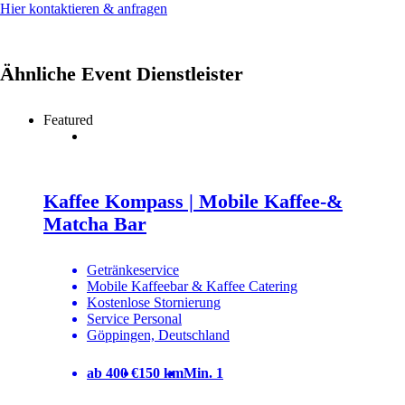
Hier kontaktieren & anfragen
Ähnliche Event Dienstleister
Featured
Kaffee Kompass | Mobile Kaffee-&
Matcha Bar
Getränkeservice
Mobile Kaffeebar & Kaffee Catering
Kostenlose Stornierung
Service Personal
Göppingen, Deutschland
ab 400 €
150 km
Min. 1