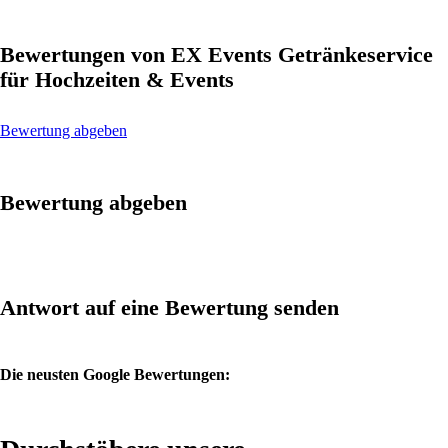
Bewertungen von EX Events Getränkeservice
für Hochzeiten & Events
Bewertung abgeben
Bewertung abgeben
Antwort auf eine Bewertung senden
Die neusten Google Bewertungen: