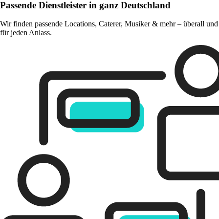
Passende Dienstleister in ganz Deutschland
Wir finden passende Locations, Caterer, Musiker & mehr – überall und
für jeden Anlass.