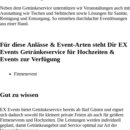
Neben dem Getränkeservice unterstützen wir Veranstaltungen auch mit
Ausstattung wie Tischen und Stehtischen sowie Lösungen für Sanitär,
Reinigung und Entsorgung. So entstehen durchdachte Eventlösungen
aus einer Hand.
Für diese Anlässe & Event-Arten steht Dir EX
Events Getränkeservice für Hochzeiten &
Events zur Verfügung
Firmenevent
Gut zu wissen
EX Events bietet Getränkeservice bereits ab fünf Gästen und eignet
sich dadurch sowohl für kleinere private Feiern als auch für größere
Firmenevents und Hochzeiten. Die Leistungen werden individuell
geplant, damit Getränkeangebot und Service optimal zur Art der