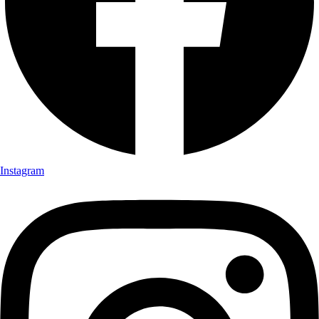
Instagram