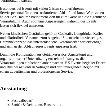
Veranstaltung passen.
Besonders bei Events mit vielen Gästen sorgt erfahrenes
Servicepersonal für einen strukturierten Ablauf und kurze Wartezeiten
an der Bar. Dadurch bleibt mehr Zeit für eure Gäste und die eigentliche
Veranstaltung. Auch spontane Anpassungen während des Events
lassen sich flexibel umsetzen.
Neben klassischen Getränken gehören Cocktails, Longdrinks, Kaffee
und alkoholfreie Varianten zum Angebot. So entsteht ein vielseitiges
Getränkekonzept, das unterschiedliche Geschmäcker berücksichtigt
und sich an den Ablauf eures Events anpassen lässt.
Durch die Kombination aus Getränkeservice, Ausstattung und
organisatorischer Unterstützung entstehen Lösungen, die
Veranstaltungen einfacher planbar machen. EX Events begleitet Feiern
und Business-Events in Solingen und der umliegenden Region mit
einem zuverlässigen und professionellen Service.
Ausstattung
Festivalbedarf
Sanitär & Reinigung, Entsorgung