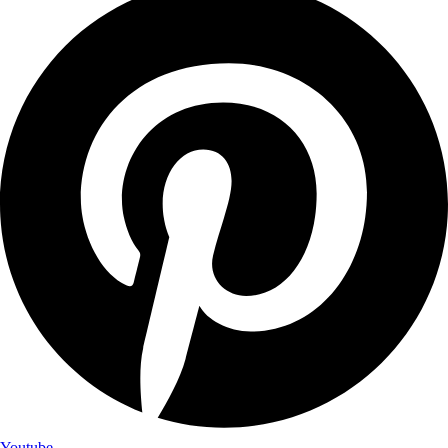
Youtube