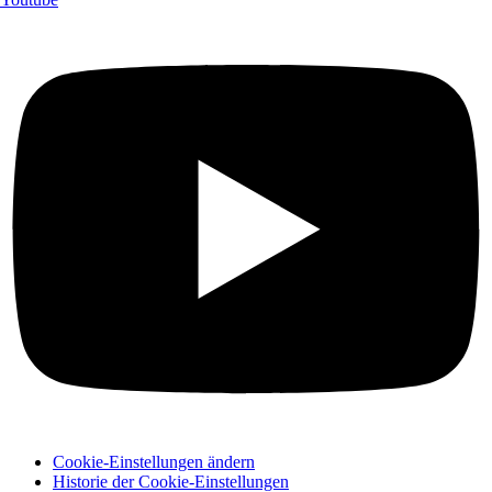
Cookie-Einstellungen ändern
Historie der Cookie-Einstellungen