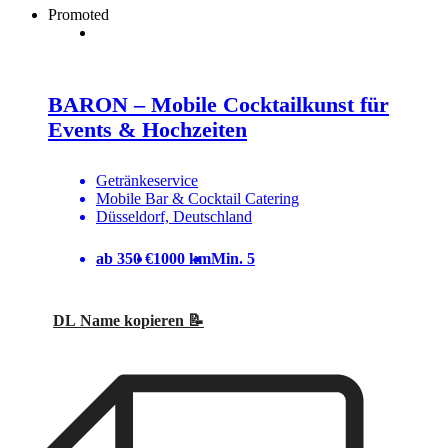
Promoted
BARON – Mobile Cocktailkunst für
Events & Hochzeiten
Getränkeservice
Mobile Bar & Cocktail Catering
Düsseldorf, Deutschland
ab 350 €
1000 km
Min. 5
DL Name kopieren 📝