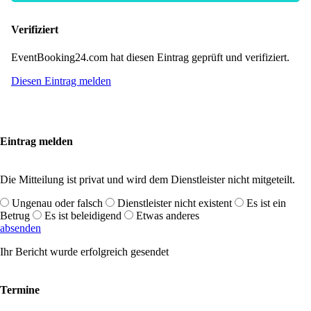
Verifiziert
EventBooking24.com hat diesen Eintrag geprüft und verifiziert.
Diesen Eintrag melden
Eintrag melden
Die Mitteilung ist privat und wird dem Dienstleister nicht mitgeteilt.
Ungenau oder falsch
Dienstleister nicht existent
Es ist ein
Betrug
Es ist beleidigend
Etwas anderes
absenden
Ihr Bericht wurde erfolgreich gesendet
Termine