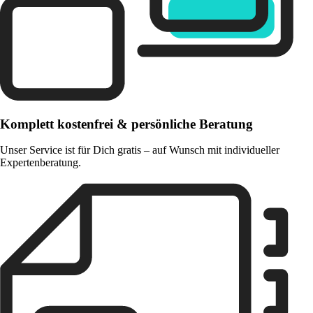
Komplett kostenfrei & persönliche Beratung
Unser Service ist für Dich gratis – auf Wunsch mit individueller
Expertenberatung.