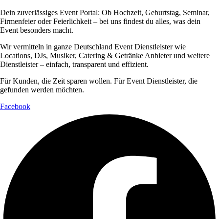
Dein zuverlässiges Event Portal: Ob Hochzeit, Geburtstag, Seminar,
Firmenfeier oder Feierlichkeit – bei uns findest du alles, was dein
Event besonders macht.
Wir vermitteln in ganze Deutschland Event Dienstleister wie
Locations, DJs, Musiker, Catering & Getränke Anbieter und weitere
Dienstleister – einfach, transparent und effizient.
Für Kunden, die Zeit sparen wollen. Für Event Dienstleister, die
gefunden werden möchten.
Facebook