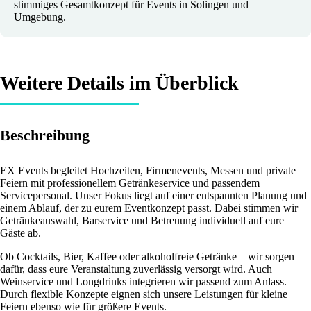
stimmiges Gesamtkonzept für Events in Solingen und
Umgebung.
Weitere Details im Überblick
Beschreibung
EX Events begleitet Hochzeiten, Firmenevents, Messen und private
Feiern mit professionellem Getränkeservice und passendem
Servicepersonal. Unser Fokus liegt auf einer entspannten Planung und
einem Ablauf, der zu eurem Eventkonzept passt. Dabei stimmen wir
Getränkeauswahl, Barservice und Betreuung individuell auf eure
Gäste ab.
Ob Cocktails, Bier, Kaffee oder alkoholfreie Getränke – wir sorgen
dafür, dass eure Veranstaltung zuverlässig versorgt wird. Auch
Weinservice und Longdrinks integrieren wir passend zum Anlass.
Durch flexible Konzepte eignen sich unsere Leistungen für kleine
Feiern ebenso wie für größere Events.