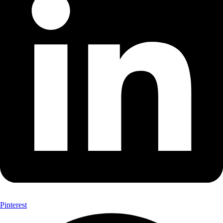
Pinterest