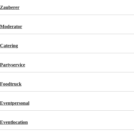
Zauberer
Moderator
Catering
Partyservice
Foodtruck
Eventpersonal
Eventlocation