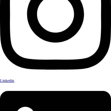
Linkedin