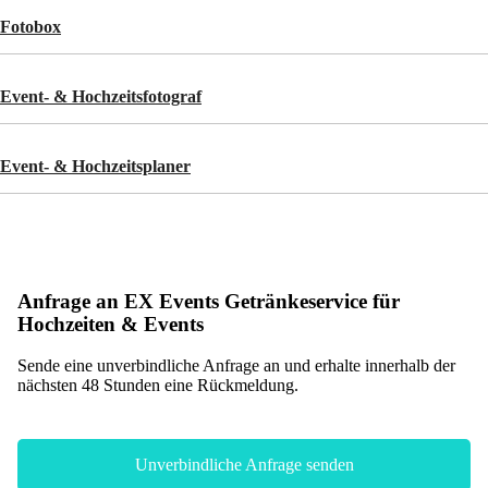
Fotobox
Event- & Hochzeitsfotograf
Event- & Hochzeitsplaner
Anfrage an EX Events Getränkeservice für
Hochzeiten & Events
Sende eine unverbindliche Anfrage an und erhalte innerhalb der
nächsten 48 Stunden eine Rückmeldung.
Unverbindliche Anfrage senden