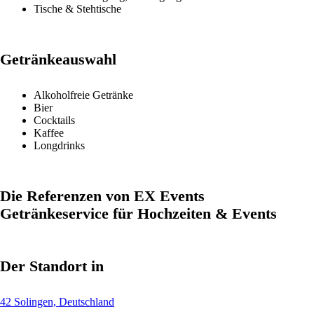
Tische & Stehtische
Getränkeauswahl
Alkoholfreie Getränke
Bier
Cocktails
Kaffee
Longdrinks
Die Referenzen von EX Events
Getränkeservice für Hochzeiten & Events
Der Standort in
42 Solingen, Deutschland