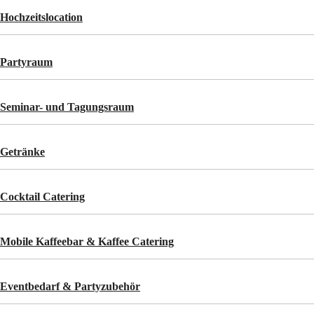
Hochzeitslocation
Partyraum
Seminar- und Tagungsraum
Getränke
Cocktail Catering
Mobile Kaffeebar & Kaffee Catering
Eventbedarf & Partyzubehör