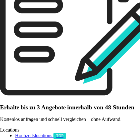
Erhalte bis zu 3 Angebote innerhalb von 48 Stunden
Kostenlos anfragen und schnell vergleichen – ohne Aufwand.
Locations
Hochzeitslocations
TOP