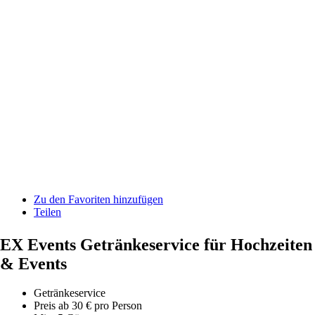
Zu den Favoriten hinzufügen
Teilen
EX Events Getränkeservice für Hochzeiten
& Events
Getränkeservice
Preis ab 30 € pro Person