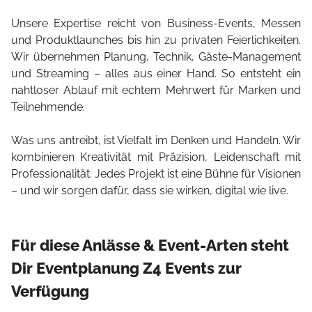
Unsere Expertise reicht von Business-Events, Messen
und Produktlaunches bis hin zu privaten Feierlichkeiten.
Wir übernehmen Planung, Technik, Gäste-Management
und Streaming – alles aus einer Hand. So entsteht ein
nahtloser Ablauf mit echtem Mehrwert für Marken und
Teilnehmende.
Was uns antreibt, ist Vielfalt im Denken und Handeln. Wir
kombinieren Kreativität mit Präzision, Leidenschaft mit
Professionalität. Jedes Projekt ist eine Bühne für Visionen
– und wir sorgen dafür, dass sie wirken, digital wie live.
Für diese Anlässe & Event-Arten steht
Dir Eventplanung Z4 Events zur
Verfügung