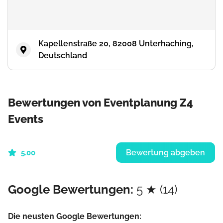
Kapellenstraße 20, 82008 Unterhaching,
Deutschland
Bewertungen von Eventplanung Z4
Events
Bewertung abgeben
5.00
Google Bewertungen:
5 ★ (14)
Die neusten Google Bewertungen: