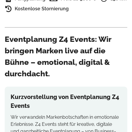
Kostenlose Stornierung
Eventplanung Z4 Events: Wir
bringen Marken live auf die
Bühne – emotional, digital &
durchdacht.
Kurzvorstellung von Eventplanung Z4
Events
Wir verwandeln Markenbotschaften in emotionale
Erlebnisse. Z4 Events steht für kreative, digitale
und ganzheitliche Eventplanung – von Business-