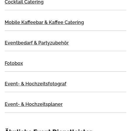
Cocktail Catering
Mobile Kaffeebar & Kaffee Catering
Eventbedarf & Partyzubehör
Fotobox
Event- & Hochzeitsfotograf
Event- & Hochzeitsplaner