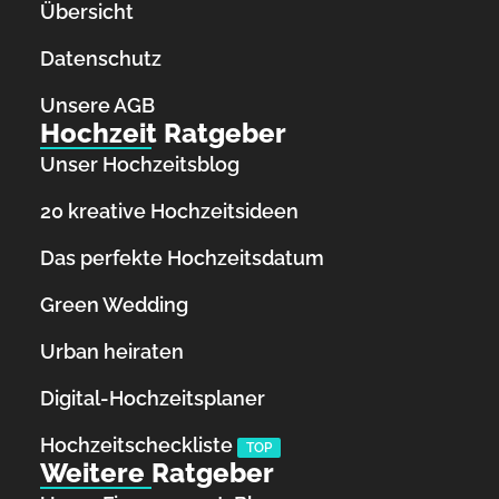
Übersicht
Datenschutz
Unsere AGB
Hochzeit Ratgeber
Unser Hochzeitsblog
20 kreative Hochzeitsideen
Das perfekte Hochzeitsdatum
Green Wedding
Urban heiraten
Digital-Hochzeitsplaner
Hochzeits­checkliste
TOP
Weitere Ratgeber