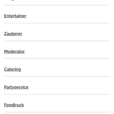
Entertainer
Zauberer
Moderator
Catering
Partyservice
Foodtruck