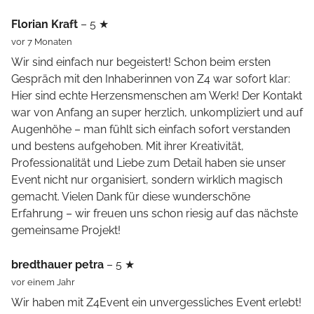
Florian Kraft
– 5 ★
vor 7 Monaten
Wir sind einfach nur begeistert! Schon beim ersten
Gespräch mit den Inhaberinnen von Z4 war sofort klar:
Hier sind echte Herzensmenschen am Werk! Der Kontakt
war von Anfang an super herzlich, unkompliziert und auf
Augenhöhe – man fühlt sich einfach sofort verstanden
und bestens aufgehoben. Mit ihrer Kreativität,
Professionalität und Liebe zum Detail haben sie unser
Event nicht nur organisiert, sondern wirklich magisch
gemacht. Vielen Dank für diese wunderschöne
Erfahrung – wir freuen uns schon riesig auf das nächste
gemeinsame Projekt!
bredthauer petra
– 5 ★
vor einem Jahr
Wir haben mit Z4Event ein unvergessliches Event erlebt!