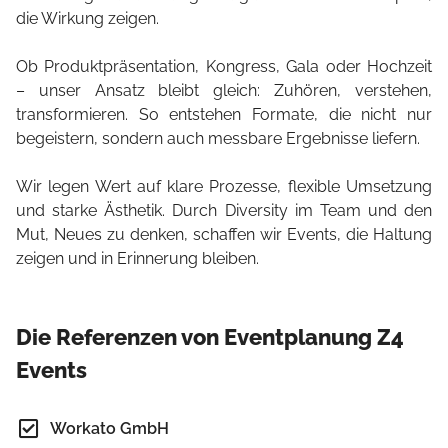
die Wirkung zeigen.
Ob Produktpräsentation, Kongress, Gala oder Hochzeit
– unser Ansatz bleibt gleich: Zuhören, verstehen,
transformieren. So entstehen Formate, die nicht nur
begeistern, sondern auch messbare Ergebnisse liefern.
Wir legen Wert auf klare Prozesse, flexible Umsetzung
und starke Ästhetik. Durch Diversity im Team und den
Mut, Neues zu denken, schaffen wir Events, die Haltung
zeigen und in Erinnerung bleiben.
Die Referenzen von Eventplanung Z4
Events
Workato GmbH