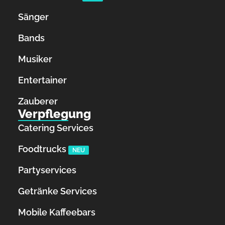
Sänger
Bands
Musiker
Entertainer
Zauberer
Verpflegung
Catering Services
Foodtrucks
NEU
Partyservices
Getränke Services
Mobile Kaffeebars