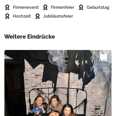
Firmenevent
Firmenfeier
Geburtstag
Hochzeit
Jubiläumsfeier
Weitere Eindrücke