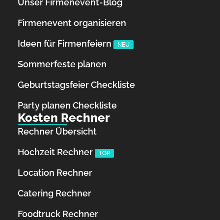
Unser Firmenevent-Blog
Firmenevent organisieren
Ideen für Firmenfeiern
NEU
Sommerfeste planen
Geburtstagsfeier Checkliste
Party planen Checkliste
Kosten Rechner
Rechner Übersicht
Hochzeit Rechner
TOP
Location Rechner
Catering Rechner
Foodtruck Rechner