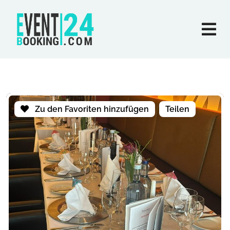
Zu den Favoriten hinzufügen
Teilen