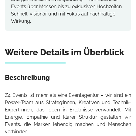
Events über Messen bis zu exklusiven Hochzeiten.
Schnell, visionär und mit Fokus auf nachhaltige
Wirkung.
Weitere Details im Überblick
Beschreibung
Z4 Events ist mehr als eine Eventagentur – wir sind ein
Power-Team aus Strateg:innen, Kreativen und Technik-
Expert:innen, das Ideen in Erlebnisse verwandelt. Mit
Energie, Empathie und klarer Struktur gestalten wir
Events, die Marken lebendig machen und Menschen
verbinden.