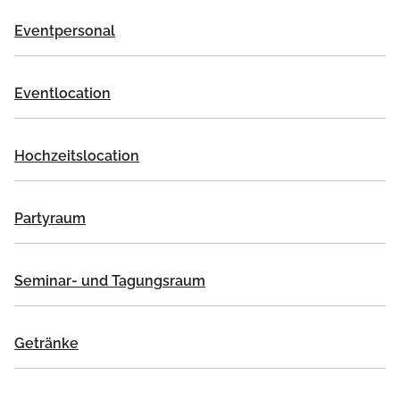
Eventpersonal
Eventlocation
Hochzeitslocation
Partyraum
Seminar- und Tagungsraum
Getränke