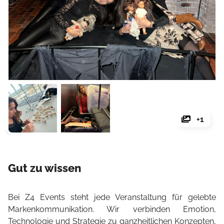
+1
Gut zu wissen
Bei Z4 Events steht jede Veranstaltung für gelebte
Markenkommunikation. Wir verbinden Emotion,
Technologie und Strategie zu ganzheitlichen Konzepten,