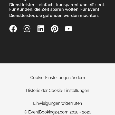
Dienstleister – einfach, transparent und effizient.
Für Kunden, die Zeit sparen wollen. Für Event
Dienstleister, die gefunden werden möchten.
Cookie-Einstellungen ändern
Historie der Cookie-Einstellungen
Einwilligungen widerrufen
© EventBooking24.com 2018 - 2026