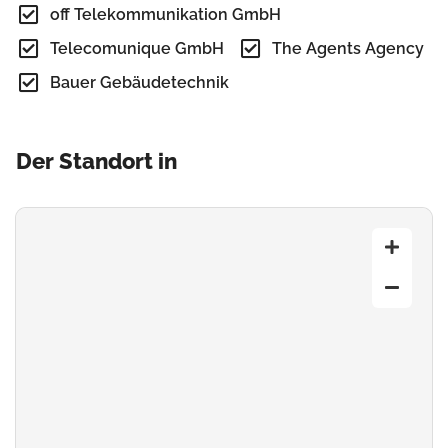
off Telekommunikation GmbH
Telecomunique GmbH
The Agents Agency
Bauer Gebäudetechnik
Der Standort in