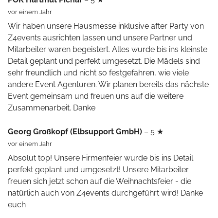
vor einem Jahr
Wir haben unsere Hausmesse inklusive after Party von
Z4events ausrichten lassen und unsere Partner und
Mitarbeiter waren begeistert. Alles wurde bis ins kleinste
Detail geplant und perfekt umgesetzt. Die Mädels sind
sehr freundlich und nicht so festgefahren, wie viele
andere Event Agenturen. Wir planen bereits das nächste
Event gemeinsam und freuen uns auf die weitere
Zusammenarbeit. Danke
Georg Großkopf (Elbsupport GmbH)
– 5 ★
vor einem Jahr
Absolut top! Unsere Firmenfeier wurde bis ins Detail
perfekt geplant und umgesetzt! Unsere Mitarbeiter
freuen sich jetzt schon auf die Weihnachtsfeier - die
natürlich auch von Z4events durchgeführt wird! Danke
euch