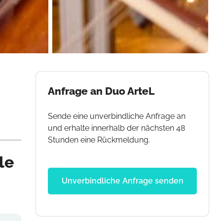
Anfrage an Duo ArteL
Sende eine unverbindliche Anfrage an
und erhalte innerhalb der nächsten 48
Stunden eine Rückmeldung.
le
Unverbindliche Anfrage senden