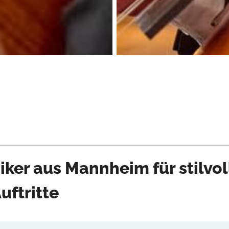
iker aus Mannheim für stilvol
uftritte