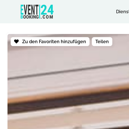
Diens
Zu den Favoriten hinzufügen
Teilen