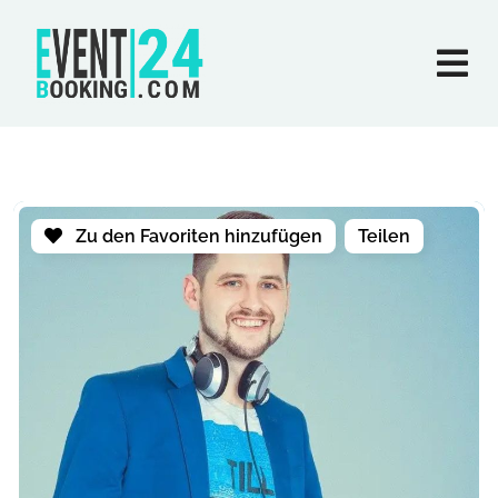
Zu den Favoriten hinzufügen
Teilen