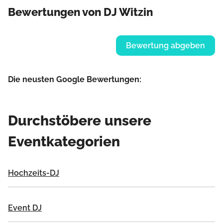
Bewertungen von DJ Witzin
Bewertung abgeben
Die neusten Google Bewertungen:
Durchstöbere unsere
Eventkategorien
Hochzeits-DJ
Event DJ