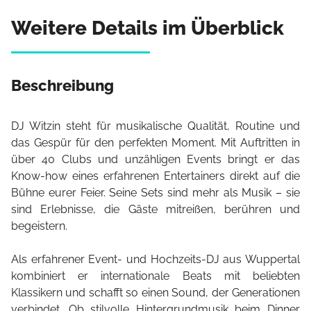
Weitere Details im Überblick
Beschreibung
DJ Witzin steht für musikalische Qualität, Routine und
das Gespür für den perfekten Moment. Mit Auftritten in
über 40 Clubs und unzähligen Events bringt er das
Know-how eines erfahrenen Entertainers direkt auf die
Bühne eurer Feier. Seine Sets sind mehr als Musik – sie
sind Erlebnisse, die Gäste mitreißen, berühren und
begeistern.
Als erfahrener Event- und Hochzeits-DJ aus Wuppertal
kombiniert er internationale Beats mit beliebten
Klassikern und schafft so einen Sound, der Generationen
verbindet. Ob stilvolle Hintergrundmusik beim Dinner