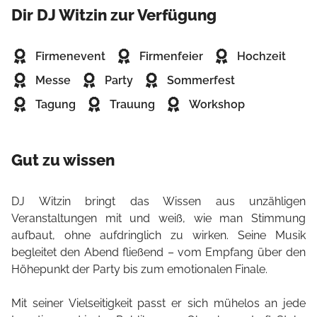
Dir DJ Witzin zur Verfügung
Firmenevent
Firmenfeier
Hochzeit
Messe
Party
Sommerfest
Tagung
Trauung
Workshop
Gut zu wissen
DJ Witzin bringt das Wissen aus unzähligen
Veranstaltungen mit und weiß, wie man Stimmung
aufbaut, ohne aufdringlich zu wirken. Seine Musik
begleitet den Abend fließend – vom Empfang über den
Höhepunkt der Party bis zum emotionalen Finale.
Mit seiner Vielseitigkeit passt er sich mühelos an jede