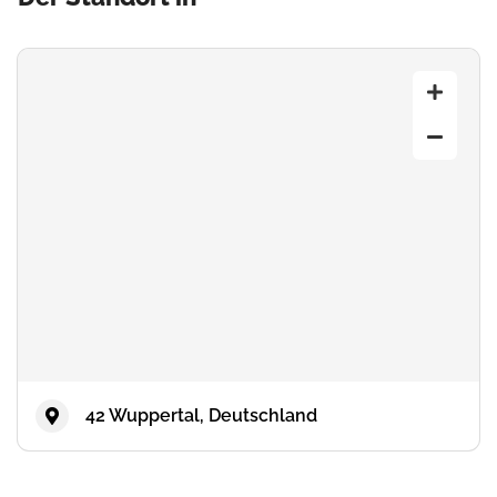
42 Wuppertal, Deutschland