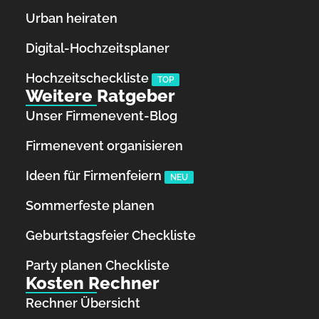
Urban heiraten
Digital-Hochzeitsplaner
Hochzeits­checkliste
TOP
Weitere Ratgeber
Unser Firmenevent-Blog
Firmenevent organisieren
Ideen für Firmenfeiern
NEU
Sommerfeste planen
Geburtstagsfeier Checkliste
Party planen Checkliste
Kosten Rechner
Rechner Übersicht