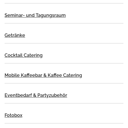
Seminar- und Tagungsraum
Getränke
Cocktail Catering
Mobile Kaffeebar & Kaffee Catering
Eventbedarf & Partyzubehör
Fotobox