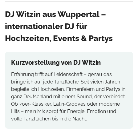
DJ Witzin aus Wuppertal –
internationaler DJ für
Hochzeiten, Events & Partys
Kurzvorstellung von DJ Witzin
Erfahrung trifft auf Leidenschaft – genau das
bringe ich auf jede Tanzfläche. Seit vielen Jahren
begleite ich Hochzeiten, Firmenfeiern und Partys in
ganz Deutschland mit einem Sound, der verbindet.
Ob 70er-Klassiker, Latin-Grooves oder moderne
Hits – mein Mix sorgt für Energie, Emotion und
volle Tanzflächen bis in die Nacht.