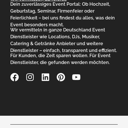
Dein zuverlässiges Event Portal: Ob Hochzeit,
Geburtstag, Seminar, Firmenfeier oder
Feierlichkeit – bei uns findest du alles, was dein
Event besonders macht.
Wir vermitteln in ganze Deutschland Event
Dienstleister wie Locations, DJs, Musiker,
Catering & Getränke Anbieter und weitere
Dienstleister – einfach, transparent und effizient.
Für Kunden, die Zeit sparen wollen. Für Event
Dienstleister, die gefunden werden möchten.