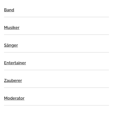
Band
Musiker
Sänger
Entertainer
Zauberer
Moderator