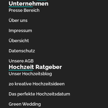
Unternehmen
Presse Bereich
Über uns
Impressum
Übersicht
Datenschutz
Unsere AGB
Hochzeit Ratgeber
Unser Hochzeitsblog
20 kreative Hochzeitsideen
Das perfekte Hochzeitsdatum
Green Wedding