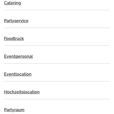
Catering
Partyservice
Foodtruck
Eventpersonal
Eventlocation
Hochzeitslocation
Partyraum