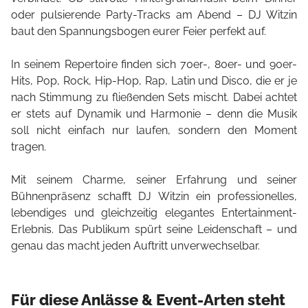
oder pulsierende Party-Tracks am Abend – DJ Witzin
baut den Spannungsbogen eurer Feier perfekt auf.
In seinem Repertoire finden sich 70er-, 80er- und 90er-
Hits, Pop, Rock, Hip-Hop, Rap, Latin und Disco, die er je
nach Stimmung zu fließenden Sets mischt. Dabei achtet
er stets auf Dynamik und Harmonie – denn die Musik
soll nicht einfach nur laufen, sondern den Moment
tragen.
Mit seinem Charme, seiner Erfahrung und seiner
Bühnenpräsenz schafft DJ Witzin ein professionelles,
lebendiges und gleichzeitig elegantes Entertainment-
Erlebnis. Das Publikum spürt seine Leidenschaft – und
genau das macht jeden Auftritt unverwechselbar.
Für diese Anlässe & Event-Arten steht