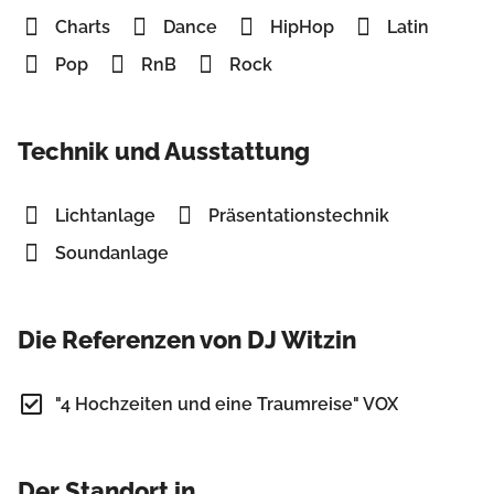
Charts
Dance
HipHop
Latin
Pop
RnB
Rock
Technik und Ausstattung
Lichtanlage
Präsentationstechnik
Soundanlage
Die Referenzen von DJ Witzin
"4 Hochzeiten und eine Traumreise" VOX
Der Standort in