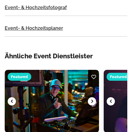
Event- & Hochzeitsfotograf
Event- & Hochzeitsplaner
Ähnliche Event Dienstleister
Featured
Featured