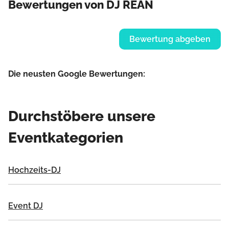
Bewertungen von DJ REAN
Bewertung abgeben
Die neusten Google Bewertungen:
Durchstöbere unsere
Eventkategorien
Hochzeits-DJ
Event DJ