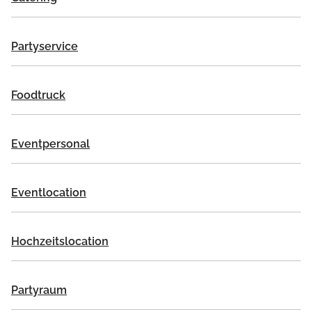
Partyservice
Foodtruck
Eventpersonal
Eventlocation
Hochzeitslocation
Partyraum