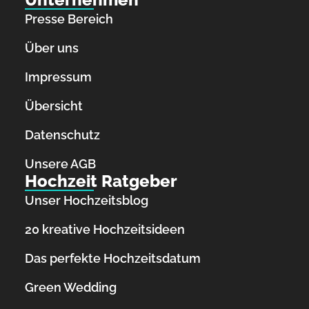
Presse Bereich
Über uns
Impressum
Übersicht
Datenschutz
Unsere AGB
Hochzeit Ratgeber
Unser Hochzeitsblog
20 kreative Hochzeitsideen
Das perfekte Hochzeitsdatum
Green Wedding