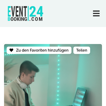
Zu den Favoriten hinzufügen
Teilen