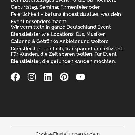
Geburtstag, Seminar, Firmenfeier oder
Feierlichkeit – bei uns findest du alles, was dein
Event besonders macht.
Wir vermitteln in ganze Deutschland Event
Dienstleister wie Locations, DJs, Musiker,
Catering & Getränke Anbieter und weitere
Dienstleister – einfach, transparent und effizient.
Für Kunden, die Zeit sparen wollen. Für Event
Dienstleister, die gefunden werden möchten.
Cookie-Einstellungen ändern