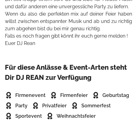
und dafür anderen eine unvergessliche Party zu liefern.
Wenn du also die perfekten mix auf deiner Feier haben
willst zwischen entspannter Musik und ab und zu richtig
zum abgehen bist du bei mir genau richtig.
Falls es noch fragen gibt könnt ihr euch gerne melden !
Euer DJ Rean
Für diese Anlässe & Event-Arten steht
Dir DJ REAN zur Verfügung
Firmenevent
Firmenfeier
Geburtstag
Party
Privatfeier
Sommerfest
Sportevent
Weihnachtsfeier