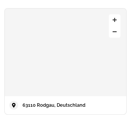
63110 Rodgau, Deutschland