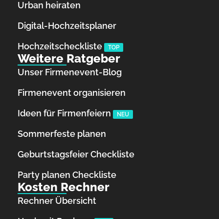
Urban heiraten
Digital-Hochzeitsplaner
Hochzeits­checkliste
TOP
Weitere Ratgeber
Unser Firmenevent-Blog
Firmenevent organisieren
Ideen für Firmenfeiern
NEU
Sommerfeste planen
Geburtstagsfeier Checkliste
Party planen Checkliste
Kosten Rechner
Rechner Übersicht