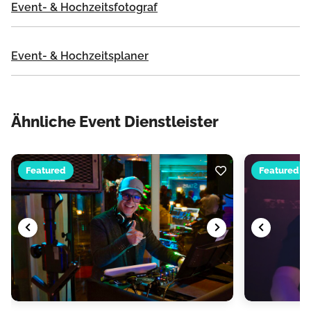
Event- & Hochzeitsfotograf
Event- & Hochzeitsplaner
Ähnliche Event Dienstleister
Featured
Featured