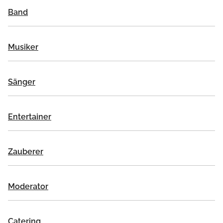
Band
Musiker
Sänger
Entertainer
Zauberer
Moderator
Catering