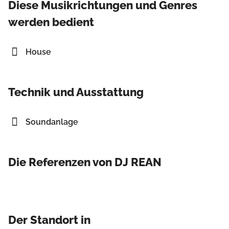
Diese Musikrichtungen und Genres
werden bedient
House
Technik und Ausstattung
Soundanlage
Die Referenzen von DJ REAN
Der Standort in