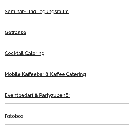
Seminar- und Tagungsraum
Getränke
Cocktail Catering
Mobile Kaffeebar & Kaffee Catering
Eventbedarf & Partyzubehör
Fotobox