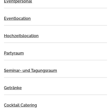
Eventpersonal
Eventlocation
Hochzeitslocation
Partyraum
Seminar- und Tagungsraum
Getränke
Cocktail Catering