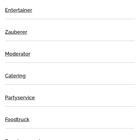
Entertainer
Zauberer
Moderator
Catering
Partyservice
Foodtruck