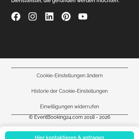
Dienstleister, die gefunden werden möchten.
Cookie-Einstellungen ändern
Historie der Cookie-Einstellungen
Einwilligungen widerrufen
© EventBooking24.com 2018 - 2026
Hier kontaktieren & anfragen