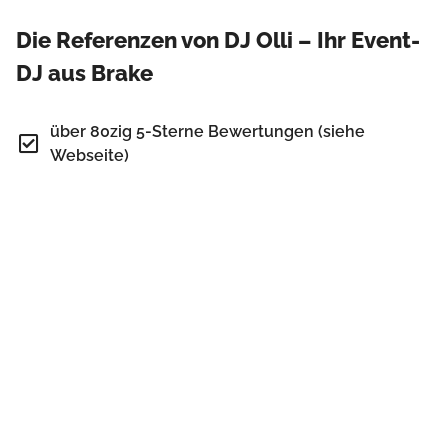
Die Referenzen von DJ Olli – Ihr Event-
DJ aus Brake
über 80zig 5-Sterne Bewertungen (siehe
Webseite)