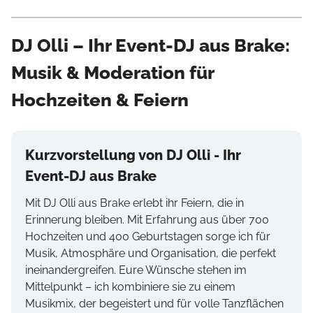
DJ Olli – Ihr Event-DJ aus Brake:
Musik & Moderation für
Hochzeiten & Feiern
Kurzvorstellung von DJ Olli - Ihr
Event-DJ aus Brake
Mit DJ Olli aus Brake erlebt ihr Feiern, die in
Erinnerung bleiben. Mit Erfahrung aus über 700
Hochzeiten und 400 Geburtstagen sorge ich für
Musik, Atmosphäre und Organisation, die perfekt
ineinandergreifen. Eure Wünsche stehen im
Mittelpunkt – ich kombiniere sie zu einem
Musikmix, der begeistert und für volle Tanzflächen