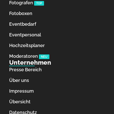
Fotografen
TOP
Fotoboxen
Eventbedarf
Eventpersonal
Hochzeitsplaner
Moderatoren
NEU
Unternehmen
Presse Bereich
Über uns
Impressum
Übersicht
Datenschutz