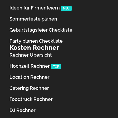
Ideen für Firmenfeiern
NEU
Sommerfeste planen
Geburtstagsfeier Checkliste
Party planen Checkliste
Kosten Rechner
Rechner Übersicht
Hochzeit Rechner
TOP
Location Rechner
Catering Rechner
Foodtruck Rechner
DJ Rechner