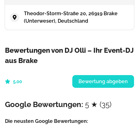
Theodor-Storm-Straße 20, 26919 Brake
(Unterweser), Deutschland
Bewertungen von DJ Olli – Ihr Event-DJ
aus Brake
Bewertung abgeben
5.00
Google Bewertungen:
5 ★ (35)
Die neusten Google Bewertungen: