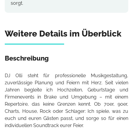
sorgt.
Weitere Details im Überblick
Beschreibung
DJ Olli steht für professionelle Musikgestaltung,
zuverlässige Planung und Feiern mit Herz. Seit vielen
Jahren begleite ich Hochzeiten, Geburtstage und
Firmenevents in Brake und Umgebung – mit einem
Repertoire, das keine Grenzen kennt. Ob 70er, 90er,
Charts, House, Rock oder Schlager: Ich spiele, was zu
euch und euren Gästen passt, und sorge so für einen
individuellen Soundtrack eurer Feier.