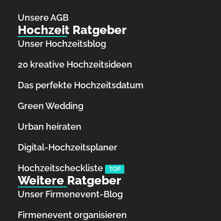
Unsere AGB
Hochzeit Ratgeber
Unser Hochzeitsblog
20 kreative Hochzeitsideen
Das perfekte Hochzeitsdatum
Green Wedding
Urban heiraten
Digital-Hochzeitsplaner
Hochzeits­checkliste
TOP
Weitere Ratgeber
Unser Firmenevent-Blog
Firmenevent organisieren