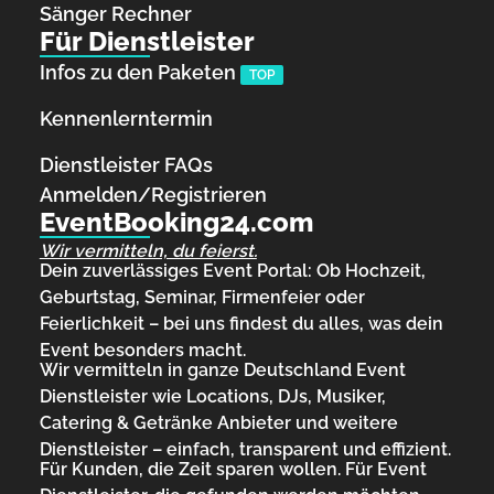
Sänger Rechner
Für Dienstleister
Infos zu den Paketen
TOP
Kennenlerntermin
Dienstleister FAQs
Anmelden/Registrieren
EventBooking24.com
Wir vermitteln, du feierst.
Dein zuverlässiges Event Portal: Ob Hochzeit,
Geburtstag, Seminar, Firmenfeier oder
Feierlichkeit – bei uns findest du alles, was dein
Event besonders macht.
Wir vermitteln in ganze Deutschland Event
Dienstleister wie Locations, DJs, Musiker,
Catering & Getränke Anbieter und weitere
Dienstleister – einfach, transparent und effizient.
Für Kunden, die Zeit sparen wollen. Für Event