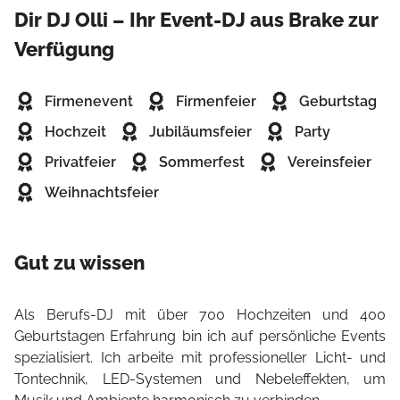
Dir DJ Olli – Ihr Event-DJ aus Brake zur
Verfügung
Firmenevent
Firmenfeier
Geburtstag
Hochzeit
Jubiläumsfeier
Party
Privatfeier
Sommerfest
Vereinsfeier
Weihnachtsfeier
Gut zu wissen
Als Berufs-DJ mit über 700 Hochzeiten und 400
Geburtstagen Erfahrung bin ich auf persönliche Events
spezialisiert. Ich arbeite mit professioneller Licht- und
Tontechnik, LED-Systemen und Nebeleffekten, um