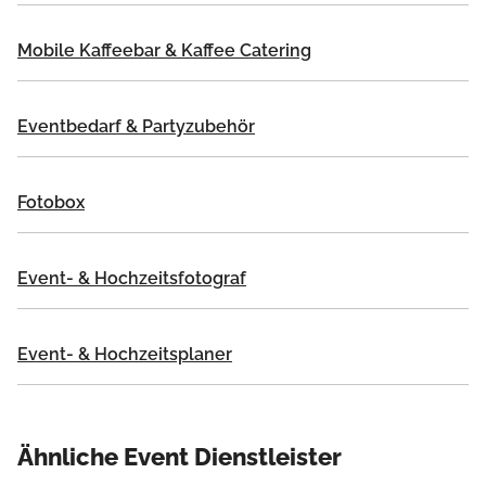
Mobile Kaffeebar & Kaffee Catering
Eventbedarf & Partyzubehör
Fotobox
Event- & Hochzeitsfotograf
Event- & Hochzeitsplaner
Ähnliche Event Dienstleister