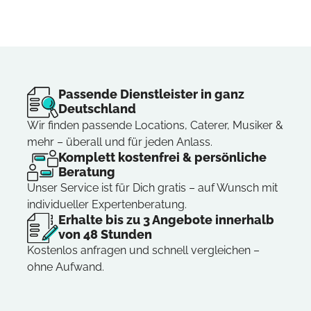
Passende Dienstleister in ganz
Deutschland
Wir finden passende Locations, Caterer, Musiker &
mehr – überall und für jeden Anlass.
Komplett kostenfrei & persönliche
Beratung
Unser Service ist für Dich gratis – auf Wunsch mit
individueller Expertenberatung.
Erhalte bis zu 3 Angebote innerhalb
von 48 Stunden
Kostenlos anfragen und schnell vergleichen –
ohne Aufwand.