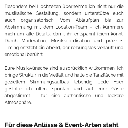
Besonders bei Hochzeiten übernehme ich nicht nur die
musikalische Gestaltung, sondern unterstütze euch
auch organisatorisch. Vom Ablaufplan bis zur
Abstimmung mit dem Location-Team – ich kümmere
mich um alle Details, damit ihr entspannt feiern könnt.
Durch Moderation, Musikkoordination und präzises
Timing entsteht ein Abend, der reibungslos verläuft und
emotional berührt.
Eure Musikwünsche sind ausdrücklich willkommen. Ich
bringe Struktur in die Vielfalt und halte die Tanzfläche mit
gezieltem Stimmungsaufbau lebendig. Jede Feier
gestalte ich offen, spontan und auf eure Gäste
abgestimmt – für eine authentische und lockere
Atmosphäre.
Für diese Anlässe & Event-Arten steht