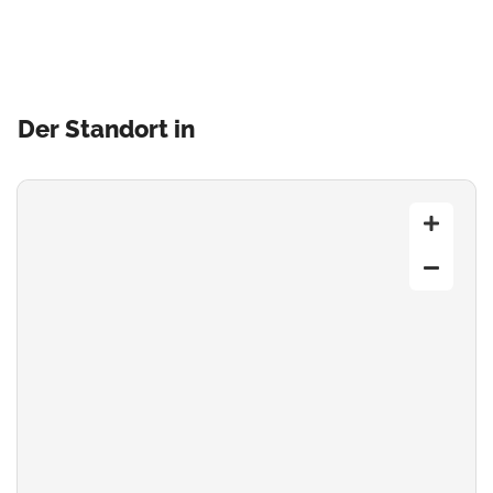
Der Standort in