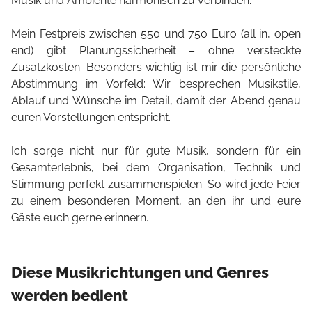
Musik und Ambiente harmonisch zu verbinden.
Mein Festpreis zwischen 550 und 750 Euro (all in, open
end) gibt Planungssicherheit – ohne versteckte
Zusatzkosten. Besonders wichtig ist mir die persönliche
Abstimmung im Vorfeld: Wir besprechen Musikstile,
Ablauf und Wünsche im Detail, damit der Abend genau
euren Vorstellungen entspricht.
Ich sorge nicht nur für gute Musik, sondern für ein
Gesamterlebnis, bei dem Organisation, Technik und
Stimmung perfekt zusammenspielen. So wird jede Feier
zu einem besonderen Moment, an den ihr und eure
Gäste euch gerne erinnern.
Diese Musikrichtungen und Genres
werden bedient