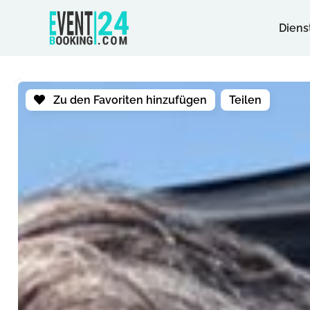
Diens
Zu den Favoriten hinzufügen
Teilen