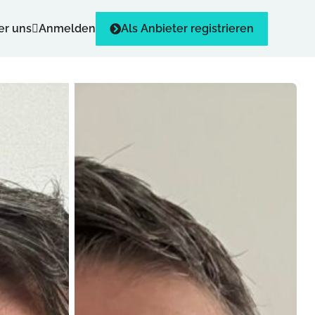
er uns
Anmelden
Als Anbieter registrieren