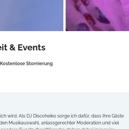
it & Events
Kostenlose Stornierung
ich wird. Als DJ Discoheiko sorge ich dafür, dass Ihre Gäste
nden Musikauswahl, anlassgerechter Moderation und viel