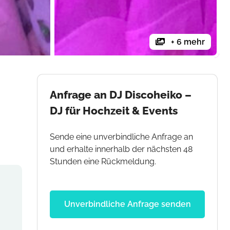
+ 6 mehr
Anfrage an DJ Discoheiko –
DJ für Hochzeit & Events
Sende eine unverbindliche Anfrage an
und erhalte innerhalb der nächsten 48
Stunden eine Rückmeldung.
Unverbindliche Anfrage senden