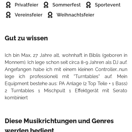
Privatfeier
Sommerfest
Sportevent
Vereinsfeier
Weihnachtsfeier
Gut zu wissen
Ich bin Max, 27 Jahre alt, wohnhaft in Biblis (geboren in
Monnem). Ich lege schon seit circa 8-9 Jahren als DJ auf.
Angefangen habe ich mit einem kleinen Controller...nun
lege ich professionell mit "Turntables" auf. Mein
Equipment bestehe aus: PA Anlage (2 Top Teile + 1 Bass)
2 Turntables 1 Mischpult 1 Effektgerät mit Serato
kombiniert
Diese Musikrichtungen und Genres
werden bedient