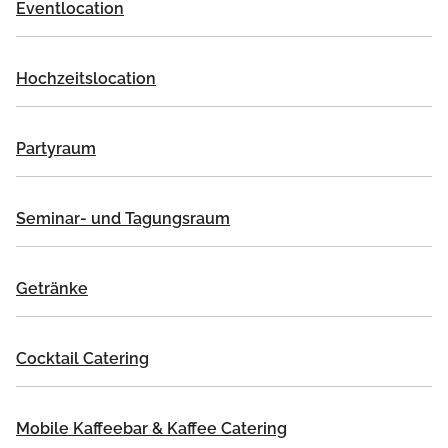
Eventlocation
Hochzeitslocation
Partyraum
Seminar- und Tagungsraum
Getränke
Cocktail Catering
Mobile Kaffeebar & Kaffee Catering