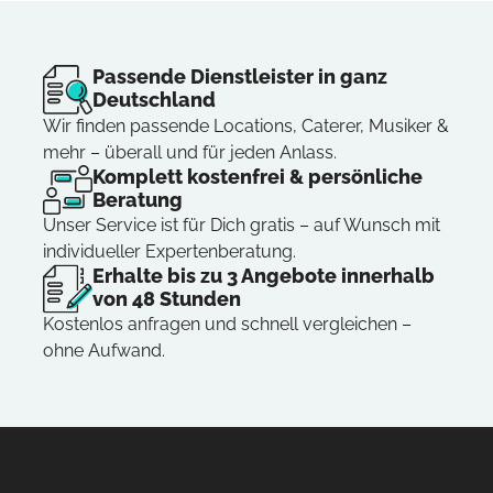
Passende Dienstleister in ganz
Deutschland
Wir finden passende Locations, Caterer, Musiker &
mehr – überall und für jeden Anlass.
Komplett kostenfrei & persönliche
Beratung
Unser Service ist für Dich gratis – auf Wunsch mit
individueller Expertenberatung.
Erhalte bis zu 3 Angebote innerhalb
von 48 Stunden
Kostenlos anfragen und schnell vergleichen –
ohne Aufwand.