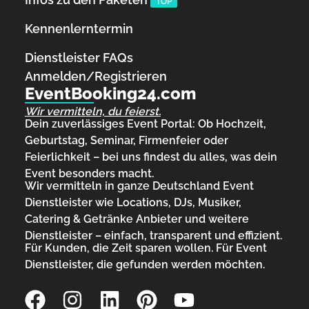
TOP
Kennenlerntermin
Dienstleister FAQs
Anmelden/Registrieren
EventBooking24.com
Wir vermitteln, du feierst.
Dein zuverlässiges Event Portal: Ob Hochzeit,
Geburtstag, Seminar, Firmenfeier oder
Feierlichkeit – bei uns findest du alles, was dein
Event besonders macht.
Wir vermitteln in ganze Deutschland Event
Dienstleister wie Locations, DJs, Musiker,
Catering & Getränke Anbieter und weitere
Dienstleister – einfach, transparent und effizient.
Für Kunden, die Zeit sparen wollen. Für Event
Dienstleister, die gefunden werden möchten.