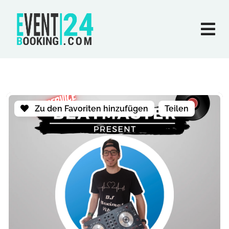
Zu den Favoriten hinzufügen
Teilen