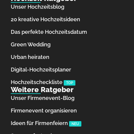
Unser Hochzeitsblog
20 kreative Hochzeitsideen
Das perfekte Hochzeitsdatum
Green Wedding
Urban heiraten
Digital-Hochzeitsplaner
Hochzeits­checkliste
TOP
Weitere Ratgeber
Unser Firmenevent-Blog
Firmenevent organisieren
Ideen für Firmenfeiern
NEU