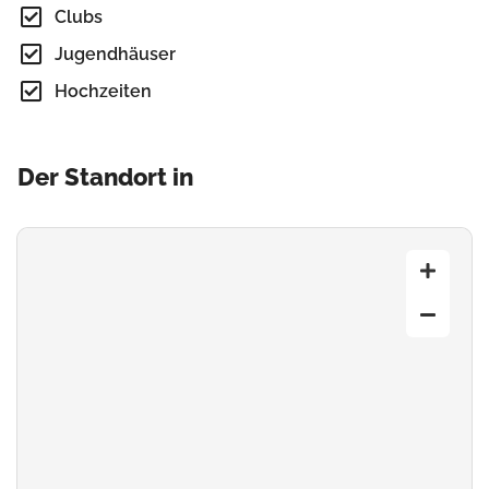
Clubs
Jugendhäuser
Hochzeiten
Der Standort in