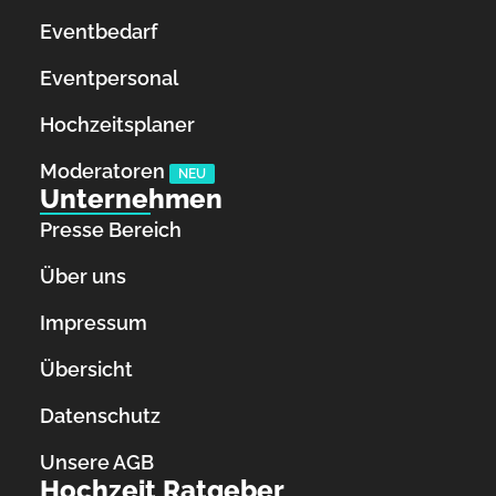
Eventbedarf
Eventpersonal
Hochzeitsplaner
Moderatoren
NEU
Unternehmen
Presse Bereich
Über uns
Impressum
Übersicht
Datenschutz
Unsere AGB
Hochzeit Ratgeber