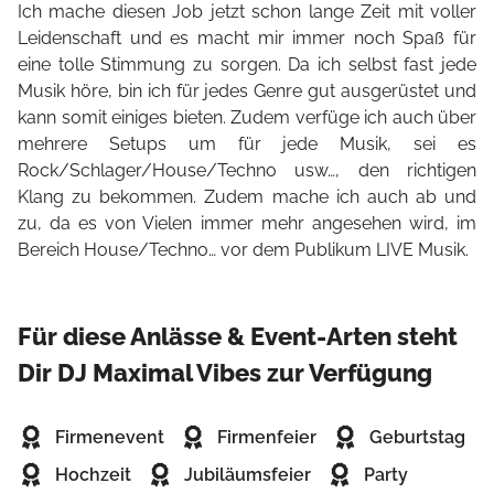
Ich mache diesen Job jetzt schon lange Zeit mit voller
Leidenschaft und es macht mir immer noch Spaß für
eine tolle Stimmung zu sorgen. Da ich selbst fast jede
Musik höre, bin ich für jedes Genre gut ausgerüstet und
kann somit einiges bieten. Zudem verfüge ich auch über
mehrere Setups um für jede Musik, sei es
Rock/Schlager/House/Techno usw…, den richtigen
Klang zu bekommen. Zudem mache ich auch ab und
zu, da es von Vielen immer mehr angesehen wird, im
Bereich House/Techno… vor dem Publikum LIVE Musik.
Für diese Anlässe & Event-Arten steht
Dir DJ Maximal Vibes zur Verfügung
Firmenevent
Firmenfeier
Geburtstag
Hochzeit
Jubiläumsfeier
Party