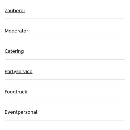
Zauberer
Moderator
Catering
Partyservice
Foodtruck
Eventpersonal