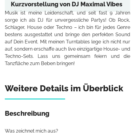
Kurzvorstellung von DJ Maximal Vibes
Musik ist meine Leidenschaft, und seit fast 9 Jahren
sorge ich als DJ für unvergessliche Partys! Ob Rock,
Schlager, House oder Techno – ich bin für jedes Genre
bestens ausgestattet und bringe den perfekten Sound
auf Dein Event. Mit meinen Turntables lege ich nicht nur
auf, sondern erschaffe auch live einzigartige House- und
Techno-Sets. Lass uns gemeinsam feiern und die
Tanzfläche zum Beben bringen!
Weitere Details im Überblick
Beschreibung
Was zeichnet mich aus?