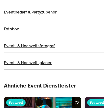
Eventbedarf & Partyzubehör
Fotobox
Event- & Hochzeitsfotograf
Event- & Hochzeitsplaner
Ähnliche Event Dienstleister
Featured
Featured