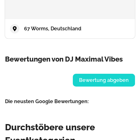
67 Worms, Deutschland
Bewertungen von DJ Maximal Vibes
Bewertung abgeben
Die neusten Google Bewertungen:
Durchstöbere unsere