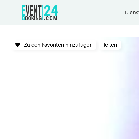
Diens
Zu den Favoriten hinzufügen
Teilen