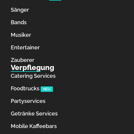
Sänger
Bands
Musiker
Entertainer
Zauberer
Verpflegung
Catering Services
Foodtrucks
NEU
Partyservices
Getränke Services
Mobile Kaffeebars