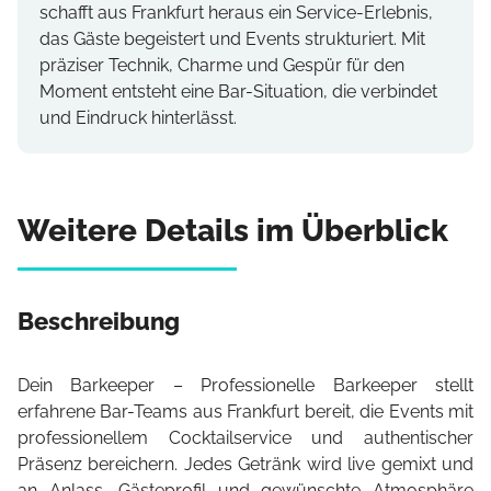
schafft aus Frankfurt heraus ein Service-Erlebnis,
das Gäste begeistert und Events strukturiert. Mit
präziser Technik, Charme und Gespür für den
Moment entsteht eine Bar-Situation, die verbindet
und Eindruck hinterlässt.
Weitere Details im Überblick
Beschreibung
Dein Barkeeper – Professionelle Barkeeper stellt
erfahrene Bar-Teams aus Frankfurt bereit, die Events mit
professionellem Cocktailservice und authentischer
Präsenz bereichern. Jedes Getränk wird live gemixt und
an Anlass, Gästeprofil und gewünschte Atmosphäre