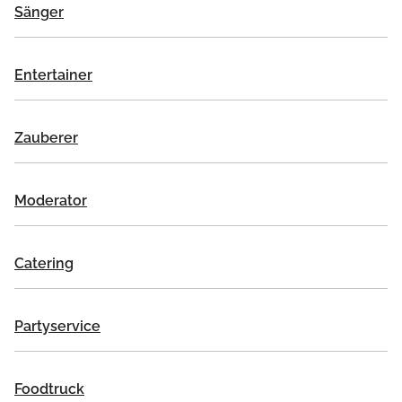
Sänger
Entertainer
Zauberer
Moderator
Catering
Partyservice
Foodtruck