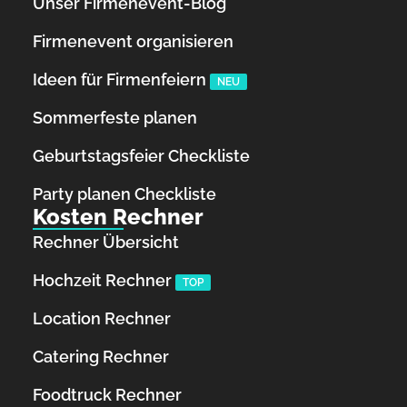
Unser Firmenevent-Blog
Firmenevent organisieren
Ideen für Firmenfeiern
NEU
Sommerfeste planen
Geburtstagsfeier Checkliste
Party planen Checkliste
Kosten Rechner
Rechner Übersicht
Hochzeit Rechner
TOP
Location Rechner
Catering Rechner
Foodtruck Rechner