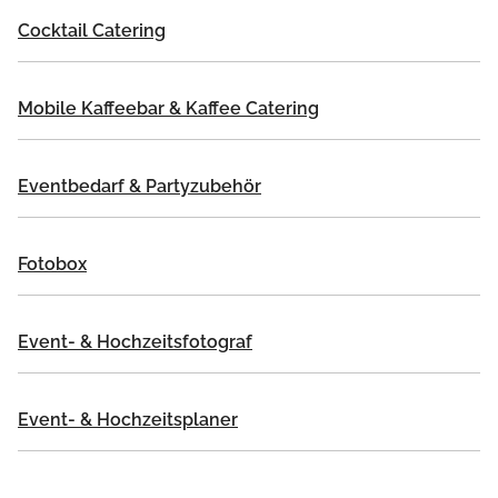
Cocktail Catering
Mobile Kaffeebar & Kaffee Catering
Eventbedarf & Partyzubehör
Fotobox
Event- & Hochzeitsfotograf
Event- & Hochzeitsplaner