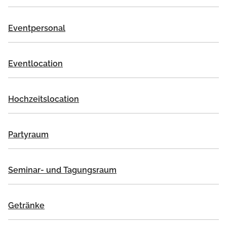
Eventpersonal
Eventlocation
Hochzeitslocation
Partyraum
Seminar- und Tagungsraum
Getränke