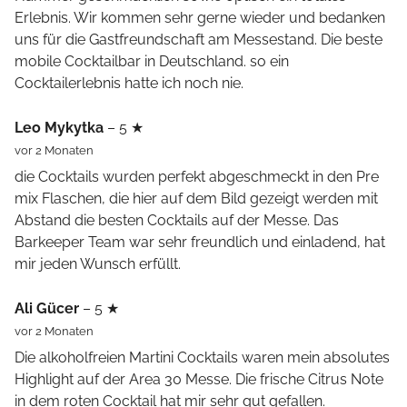
Erlebnis. Wir kommen sehr gerne wieder und bedanken
uns für die Gastfreundschaft am Messestand. Die beste
mobile Cocktailbar in Deutschland. so ein
Cocktailerlebnis hatte ich noch nie.
Leo Mykytka
– 5 ★
vor 2 Monaten
die Cocktails wurden perfekt abgeschmeckt in den Pre
mix Flaschen, die hier auf dem Bild gezeigt werden mit
Abstand die besten Cocktails auf der Messe. Das
Barkeeper Team war sehr freundlich und einladend, hat
mir jeden Wunsch erfüllt.
Ali Gücer
– 5 ★
vor 2 Monaten
Die alkoholfreien Martini Cocktails waren mein absolutes
Highlight auf der Area 30 Messe. Die frische Citrus Note
in dem roten Cocktail hat mir sehr gut gefallen.