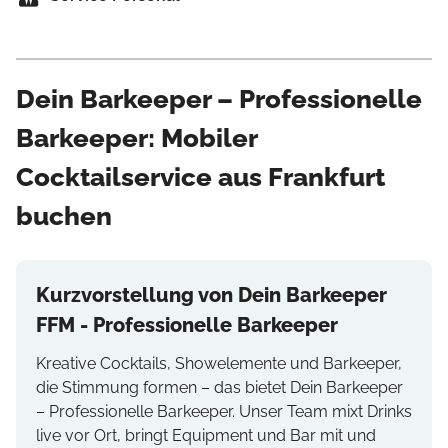
Dein Barkeeper – Professionelle
Barkeeper: Mobiler
Cocktailservice aus Frankfurt
buchen
Kurzvorstellung von Dein Barkeeper
FFM - Professionelle Barkeeper
Kreative Cocktails, Showelemente und Barkeeper,
die Stimmung formen – das bietet Dein Barkeeper
– Professionelle Barkeeper. Unser Team mixt Drinks
live vor Ort, bringt Equipment und Bar mit und