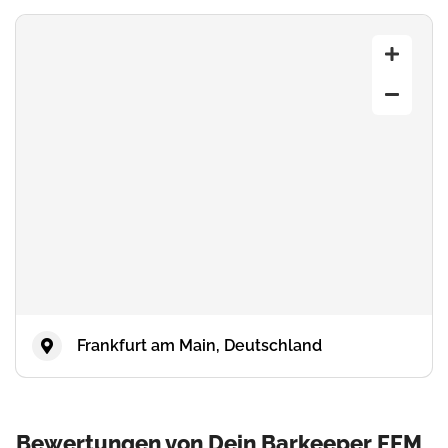
Frankfurt am Main, Deutschland
Bewertungen von Dein Barkeeper FFM