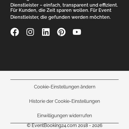
Dienstleister – einfach, transparent und effizient.
Für Kunden, die Zeit sparen wollen. Für Event
Dienstleister, die gefunden werden möchten.
Cookie-Einstellungen ändern
Historie der Cookie-Einstellungen
Einwilligungen widerrufen
© EventBooking24.com 2018 - 2026