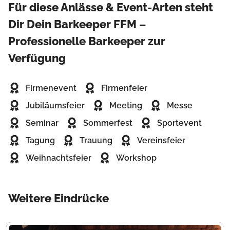
Für diese Anlässe & Event-Arten steht
Dir Dein Barkeeper FFM –
Professionelle Barkeeper zur
Verfügung
Firmenevent
Firmenfeier
Jubiläumsfeier
Meeting
Messe
Seminar
Sommerfest
Sportevent
Tagung
Trauung
Vereinsfeier
Weihnachtsfeier
Workshop
Weitere Eindrücke