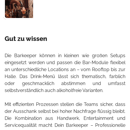
Gut zu wissen
Die Barkeeper können in kleinen wie großen Setups
eingesetzt werden und passen die Bar-Module flexibel
an unterschiedliche Locations an – vom Rooftop bis zur
Halle. Das Drink-Menü lässt sich thematisch, farblich
oder geschmacklich abstimmen und umfasst
selbstverständlich auch alkoholfreie Varianten.
Mit effizienten Prozessen stellen die Teams sicher, dass
der Ausschank selbst bei hoher Nachfrage flüssig bleibt.
Die Kombination aus Handwerk, Entertainment und
Servicequalität macht Dein Barkeeper – Professionelle