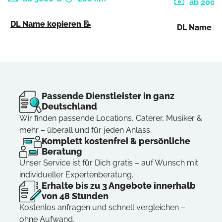
ab 200 
DL Name kopieren 📝
DL Name ko
Passende Dienstleister in ganz
Deutschland
Wir finden passende Locations, Caterer, Musiker &
mehr – überall und für jeden Anlass.
Komplett kostenfrei & persönliche
Beratung
Unser Service ist für Dich gratis – auf Wunsch mit
individueller Expertenberatung.
Erhalte bis zu 3 Angebote innerhalb
von 48 Stunden
Kostenlos anfragen und schnell vergleichen –
ohne Aufwand.