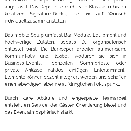
angepasst. Das Repertoire reicht von Klassikern bis zu
kreativen Signature-Drinks, die wir auf Wunsch
individuell zusammenstellen.
Das mobile Setup umfasst Bar-Module, Equipment und
hochwertige Zutaten, sodass Du organisatorisch
entlastet wirst. Die Barkeeper arbeiten aufmerksam,
kommunikativ und flexibel, wodurch sie sich in
Business-Events, Hochzeiten, Sommerfeste oder
private Anlässe nahtlos einfügen. Entertainment-
Elemente können dezent integriert werden und schaffen
einen lebendigen, aber nie aufdringlichen Fokuspunkt.
Durch klare Abläufe und eingespielte Teamarbeit
entsteht ein Service, der Gästen Orientierung bietet und
das Event atmosphärisch stärkt.