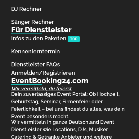
DJ Rechner
Sänger Rechner
Für Dienstleister
Infos zu den Paketen
TOP
Kennenlerntermin
Dienstleister FAQs
Anmelden/Registrieren
EventBooking24.com
Wir vermitteln, du feierst.
Dein zuverlässiges Event Portal: Ob Hochzeit,
Geburtstag, Seminar, Firmenfeier oder
Feierlichkeit – bei uns findest du alles, was dein
Event besonders macht.
Wir vermitteln in ganze Deutschland Event
Dienstleister wie Locations, DJs, Musiker,
Catering & Getränke Anbieter und weitere