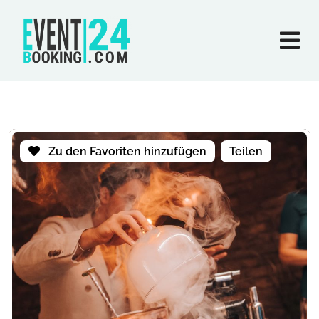
Zu den Favoriten hinzufügen
Teilen