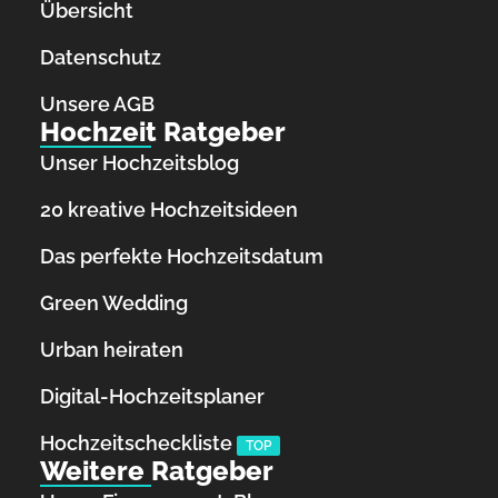
Übersicht
Datenschutz
Unsere AGB
Hochzeit Ratgeber
Unser Hochzeitsblog
20 kreative Hochzeitsideen
Das perfekte Hochzeitsdatum
Green Wedding
Urban heiraten
Digital-Hochzeitsplaner
Hochzeits­checkliste
TOP
Weitere Ratgeber