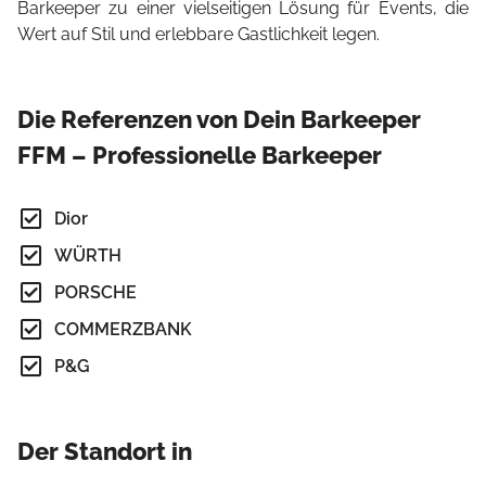
Barkeeper zu einer vielseitigen Lösung für Events, die
Wert auf Stil und erlebbare Gastlichkeit legen.
Die Referenzen von Dein Barkeeper
FFM – Professionelle Barkeeper
Dior
WÜRTH
PORSCHE
COMMERZBANK
P&G
Der Standort in