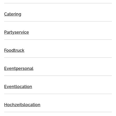
Catering
Partyservice
Foodtruck
Eventpersonal
Eventlocation
Hochzeitslocation