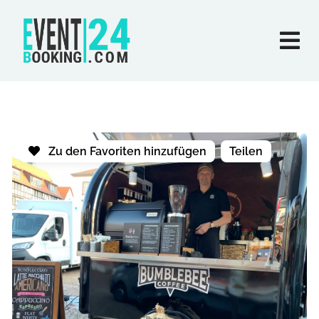
Zu den Favoriten hinzufügen
Teilen