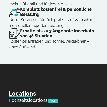
mehr – überall und für jeden Anlass.
Komplett kostenfrei & persönliche
Beratung
Unser Service ist für Dich gratis – auf Wunsch mit
individueller Expertenberatung.
Erhalte bis zu 3 Angebote innerhalb
von 48 Stunden
Kostenlos anfragen und schnell vergleichen –
ohne Aufwand.
Locations
Hochzeitslocations
TOP