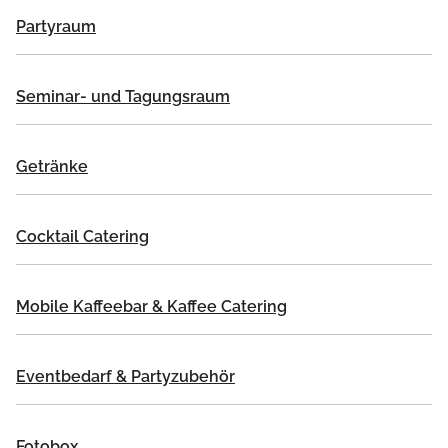
Partyraum
Seminar- und Tagungsraum
Getränke
Cocktail Catering
Mobile Kaffeebar & Kaffee Catering
Eventbedarf & Partyzubehör
Fotobox