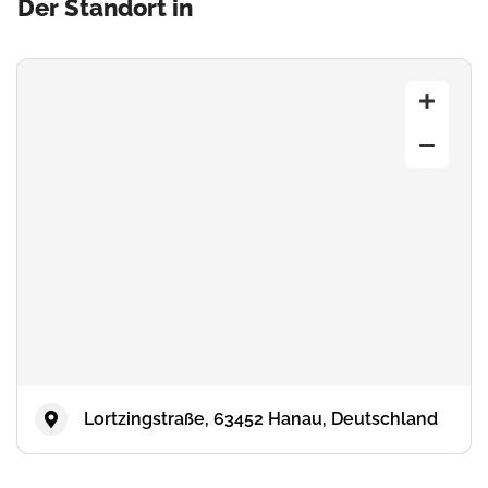
Der Standort in
Lortzingstraße, 63452 Hanau, Deutschland