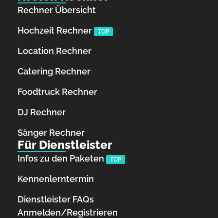
Rechner Übersicht
Hochzeit Rechner
TOP
Location Rechner
Catering Rechner
Foodtruck Rechner
DJ Rechner
Sänger Rechner
Für Dienstleister
Infos zu den Paketen
TOP
Kennenlerntermin
Dienstleister FAQs
Anmelden/Registrieren