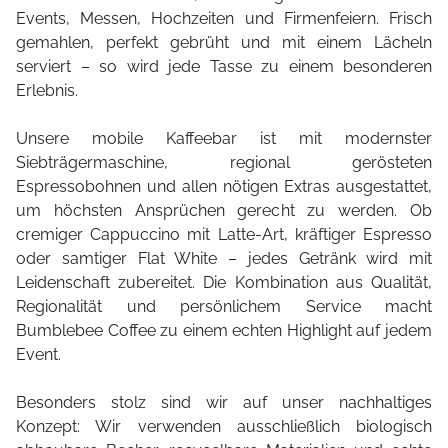
Events, Messen, Hochzeiten und Firmenfeiern. Frisch
gemahlen, perfekt gebrüht und mit einem Lächeln
serviert – so wird jede Tasse zu einem besonderen
Erlebnis.
Unsere mobile Kaffeebar ist mit modernster
Siebträgermaschine, regional gerösteten
Espressobohnen und allen nötigen Extras ausgestattet,
um höchsten Ansprüchen gerecht zu werden. Ob
cremiger Cappuccino mit Latte-Art, kräftiger Espresso
oder samtiger Flat White – jedes Getränk wird mit
Leidenschaft zubereitet. Die Kombination aus Qualität,
Regionalität und persönlichem Service macht
Bumblebee Coffee zu einem echten Highlight auf jedem
Event.
Besonders stolz sind wir auf unser nachhaltiges
Konzept: Wir verwenden ausschließlich biologisch