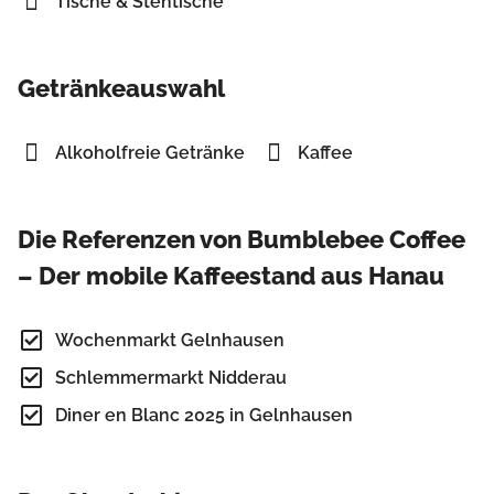
Tische & Stehtische
Getränkeauswahl
Alkoholfreie Getränke
Kaffee
Die Referenzen von Bumblebee Coffee
– Der mobile Kaffeestand aus Hanau
Wochenmarkt Gelnhausen
Schlemmermarkt Nidderau
Diner en Blanc 2025 in Gelnhausen