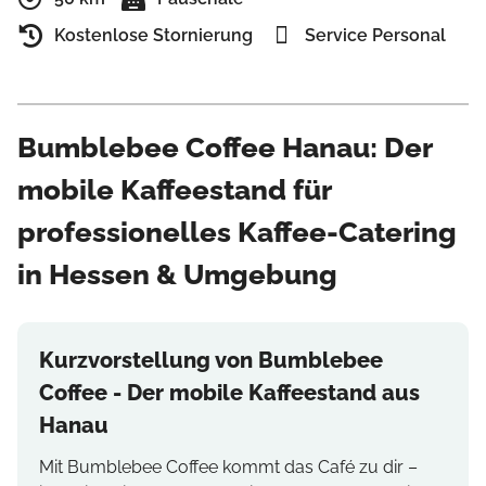
Kostenlose Stornierung
Service Personal
Bumblebee Coffee Hanau: Der
mobile Kaffeestand für
professionelles Kaffee-Catering
in Hessen & Umgebung
Kurzvorstellung von Bumblebee
Coffee - Der mobile Kaffeestand aus
Hanau
Mit Bumblebee Coffee kommt das Café zu dir –