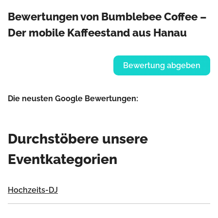
Bewertungen von Bumblebee Coffee –
Der mobile Kaffeestand aus Hanau
Bewertung abgeben
Die neusten Google Bewertungen:
Durchstöbere unsere
Eventkategorien
Hochzeits-DJ