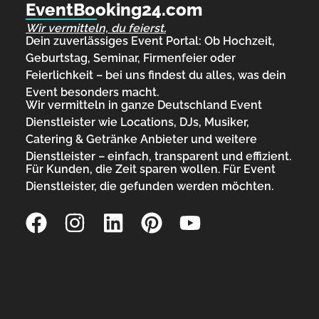
EventBooking24.com
Wir vermitteln, du feierst.
Dein zuverlässiges Event Portal: Ob Hochzeit,
Geburtstag, Seminar, Firmenfeier oder
Feierlichkeit – bei uns findest du alles, was dein
Event besonders macht.
Wir vermitteln in ganze Deutschland Event
Dienstleister wie Locations, DJs, Musiker,
Catering & Getränke Anbieter und weitere
Dienstleister – einfach, transparent und effizient.
Für Kunden, die Zeit sparen wollen. Für Event
Dienstleister, die gefunden werden möchten.