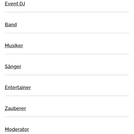
Event DJ
Band
Musiker
Sänger
Entertainer
Zauberer
Moderator