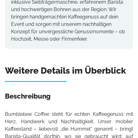
inklusive Siebträgermaschine, erfahrenem Barista
und hochwertigen Bohnen aus der Region. Wir
bringen handgemachten Kaffeegenuss auf dein
Event und sorgen mit unserem nachhaltigen
Konzept für unvergessliche Genussmomente – ob
Hochzeit, Messe oder Firmenfeier.
Weitere Details im Überblick
Beschreibung
Bumblebee Coffee steht für echten Kaffeegenuss mit
Herz, Handwerk und Nachhaltigkeit. Unser mobiler
Kaffeestand – liebevoll „die Hummel“ genannt – bringt
Barista-Qualität dorthin, wo sie gebraucht wird: auf