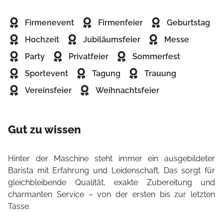
Firmenevent
Firmenfeier
Geburtstag
Hochzeit
Jubiläumsfeier
Messe
Party
Privatfeier
Sommerfest
Sportevent
Tagung
Trauung
Vereinsfeier
Weihnachtsfeier
Gut zu wissen
Hinter der Maschine steht immer ein ausgebildeter
Barista mit Erfahrung und Leidenschaft. Das sorgt für
gleichbleibende Qualität, exakte Zubereitung und
charmanten Service – von der ersten bis zur letzten
Tasse.