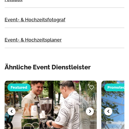
Event- & Hochzeitsfotograf
Event- & Hochzeitsplaner
Ähnliche Event Dienstleister
Featured
Promoted