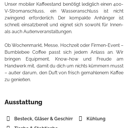
Unser mobiler Kaffeestand benötigt lediglich einen 400-
V-Stromanschluss, ein Wasseranschluss ist nicht
zwingend erforderlich. Der kompakte Anhänger ist
schnell einsatzbereit und eignet sich sowohl für Innen-
als auch Außenveranstaltungen.
Ob Wochenmarkt, Messe, Hochzeit oder Firmen-Event –
Bumblebee Coffee passt sich jedem Anlass an. Wir
bringen Equipment, Know-how und Freude am
Handwerk mit, damit du dich um nichts kümmern musst
– außer darum, den Duft von frisch gemahlenem Kaffee
zu genießen.
Ausstattung
Besteck, Gläser & Geschirr
Kühlung