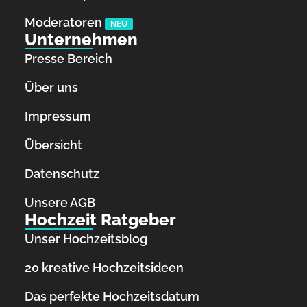
Moderatoren
NEU
Unternehmen
Presse Bereich
Über uns
Impressum
Übersicht
Datenschutz
Unsere AGB
Hochzeit Ratgeber
Unser Hochzeitsblog
20 kreative Hochzeitsideen
Das perfekte Hochzeitsdatum