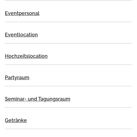
Eventpersonal
Eventlocation
Hochzeitslocation
Partyraum
Seminar- und Tagungsraum
Getränke