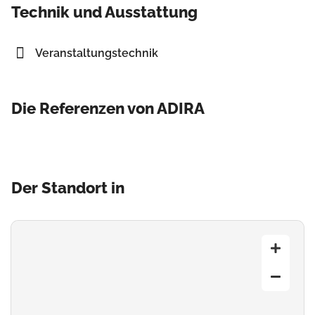
Technik und Ausstattung
Veranstaltungstechnik
Die Referenzen von ADIRA
Der Standort in