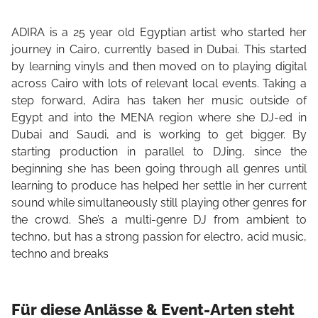
ADIRA is a 25 year old Egyptian artist who started her
journey in Cairo, currently based in Dubai. This started
by learning vinyls and then moved on to playing digital
across Cairo with lots of relevant local events. Taking a
step forward, Adira has taken her music outside of
Egypt and into the MENA region where she DJ-ed in
Dubai and Saudi, and is working to get bigger. By
starting production in parallel to DJing, since the
beginning she has been going through all genres until
learning to produce has helped her settle in her current
sound while simultaneously still playing other genres for
the crowd. She’s a multi-genre DJ from ambient to
techno, but has a strong passion for electro, acid music,
techno and breaks
Für diese Anlässe & Event-Arten steht