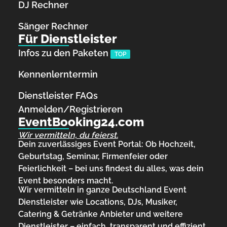
DJ Rechner
Sänger Rechner
Für Dienstleister
Infos zu den Paketen
TOP
Kennenlerntermin
Dienstleister FAQs
Anmelden/Registrieren
EventBooking24.com
Wir vermitteln, du feierst.
Dein zuverlässiges Event Portal: Ob Hochzeit,
Geburtstag, Seminar, Firmenfeier oder
Feierlichkeit – bei uns findest du alles, was dein
Event besonders macht.
Wir vermitteln in ganze Deutschland Event
Dienstleister wie Locations, DJs, Musiker,
Catering & Getränke Anbieter und weitere
Dienstleister – einfach, transparent und effizient.