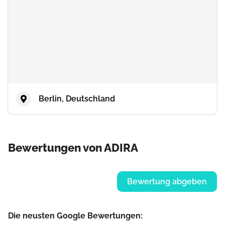
Berlin, Deutschland
Bewertungen von ADIRA
Bewertung abgeben
Die neusten Google Bewertungen: