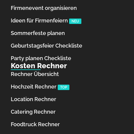
Firmenevent organisieren
Ideen für Firmenfeiern
NEU
Sommerfeste planen
Geburtstagsfeier Checkliste
Party planen Checkliste
Kosten Rechner
Rechner Übersicht
Hochzeit Rechner
TOP
Location Rechner
Catering Rechner
Foodtruck Rechner