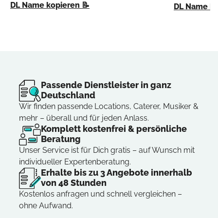
DL Name kopieren 📝
DL Name ko
Passende Dienstleister in ganz
Deutschland
Wir finden passende Locations, Caterer, Musiker &
mehr – überall und für jeden Anlass.
Komplett kostenfrei & persönliche
Beratung
Unser Service ist für Dich gratis – auf Wunsch mit
individueller Expertenberatung.
Erhalte bis zu 3 Angebote innerhalb
von 48 Stunden
Kostenlos anfragen und schnell vergleichen –
ohne Aufwand.