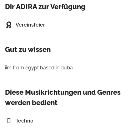
Dir ADIRA zur Verfügung
Vereinsfeier
Gut zu wissen
iim from egypt based in duba
Diese Musikrichtungen und Genres
werden bedient
Techno