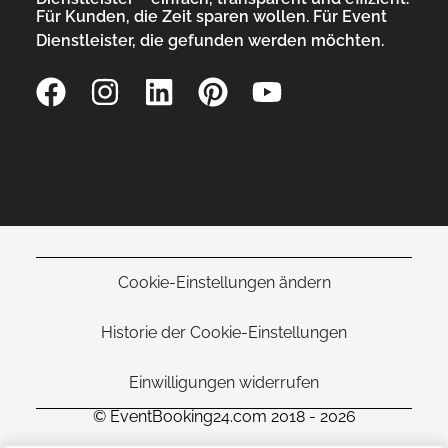
Für Kunden, die Zeit sparen wollen. Für Event
Dienstleister, die gefunden werden möchten.
Cookie-Einstellungen ändern
Historie der Cookie-Einstellungen
Einwilligungen widerrufen
© EventBooking24.com 2018 - 2026