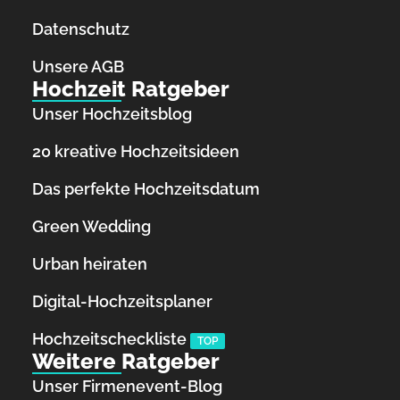
Datenschutz
Unsere AGB
Hochzeit Ratgeber
Unser Hochzeitsblog
20 kreative Hochzeitsideen
Das perfekte Hochzeitsdatum
Green Wedding
Urban heiraten
Digital-Hochzeitsplaner
Hochzeits­checkliste
TOP
Weitere Ratgeber
Unser Firmenevent-Blog