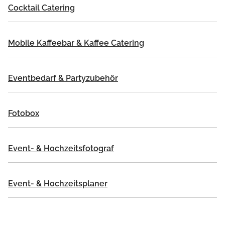
Cocktail Catering
Mobile Kaffeebar & Kaffee Catering
Eventbedarf & Partyzubehör
Fotobox
Event- & Hochzeitsfotograf
Event- & Hochzeitsplaner