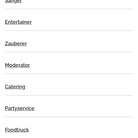
Sänger
Entertainer
Zauberer
Moderator
Catering
Partyservice
Foodtruck